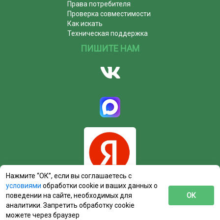
Права потребителя
Проверка совместимости
Как искать
Техническая поддержка
ПИШИТЕ НАМ
Нажмите “ОК”, если вы соглашаетесь с
условиями
обработки cookie и ваших данных о
поведении на сайте, необходимых для
ОК
аналитики. Запретить обработку cookie
можете через браузер