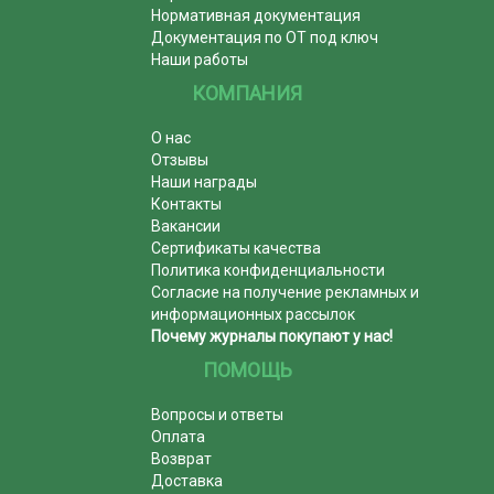
Нормативная документация
Документация по ОТ под ключ
Наши работы
КОМПАНИЯ
О нас
Отзывы
Наши награды
Контакты
Вакансии
Сертификаты качества
Политика конфиденциальности
Согласие на получение рекламных и
информационных рассылок
Почему журналы покупают у нас!
ПОМОЩЬ
Вопросы и ответы
Оплата
Возврат
Доставка