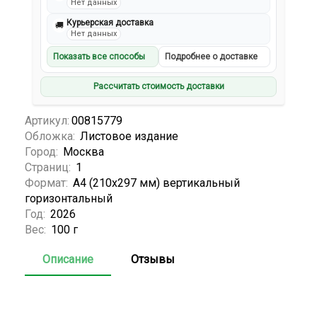
Нет данных
Курьерская доставка
🚚
Нет данных
Показать все способы
Подробнее о доставке
Рассчитать стоимость доставки
Артикул:
00815779
Обложка:
Листовое издание
Город:
Москва
Страниц:
1
Формат:
А4 (210x297 мм) вертикальный
горизонтальный
Год:
2026
Вес:
100 г
Описание
Отзывы