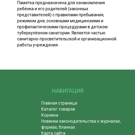
Памятка предназначена для ознакомления
ребёнка и его родителей (законных
представителей) с правилами пребывания,
режимом дня, основными медицинскими и
профилактическими процедурами в детском
туберкулёзном санатории. Является частью
санитарно-просветительской и организационной
работы учреждения.
НАВИГАЦИЯ
Главная страница
Каталог товаров
Корзина
Новинки законодательства о журналах,
формах, бланках
Карта сайта