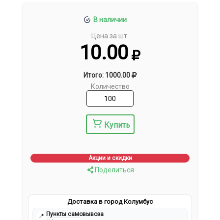
В наличии
Цена за шт.
10.00
Итого: 1000.00
Количество
Купить
Акции и скидки
Поделиться
Доставка в город Колумбус
Пункты самовывоза
📍