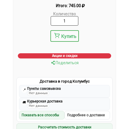
Итого:
745.00
Количество
Купить
Акции и скидки
Поделиться
Доставка в город Колумбус
Пункты самовывоза
📍
Нет данных
Курьерская доставка
🚚
Нет данных
Показать все способы
Подробнее о доставке
Рассчитать стоимость доставки