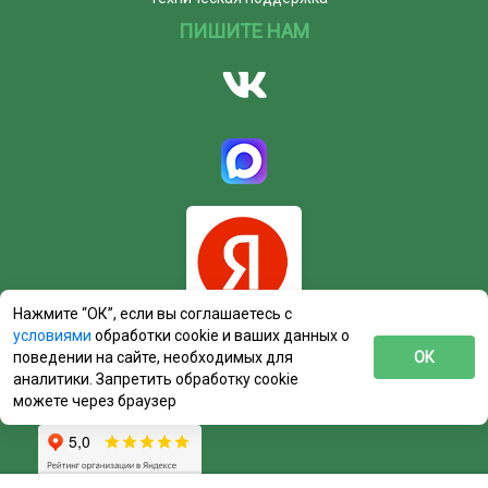
ПИШИТЕ НАМ
Нажмите “ОК”, если вы соглашаетесь с
условиями
обработки cookie и ваших данных о
поведении на сайте, необходимых для
ОК
аналитики. Запретить обработку cookie
можете через браузер