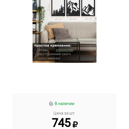
В наличии
Цена за шт.
745