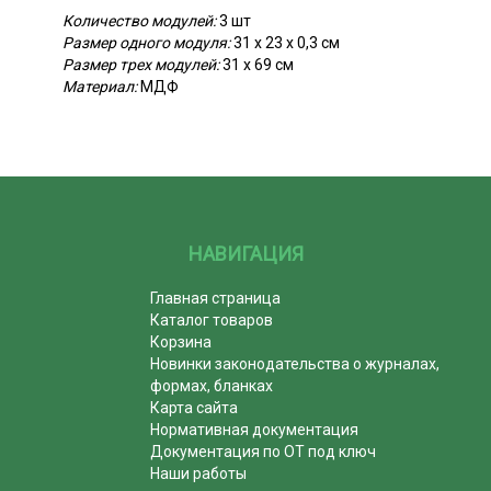
Количество модулей:
3 шт
Размер одного модуля:
31 х 23 х 0,3 см
Размер трех модулей:
31 х 69 см
Материал:
МДФ
НАВИГАЦИЯ
Главная страница
Каталог товаров
Корзина
Новинки законодательства о журналах,
формах, бланках
Карта сайта
Нормативная документация
Документация по ОТ под ключ
Наши работы