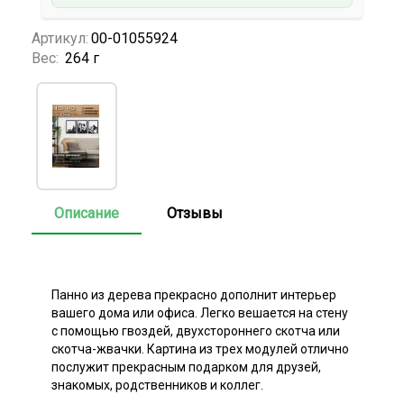
Артикул:
00-01055924
Вес:
264 г
Описание
Отзывы
Панно из дерева прекрасно дополнит интерьер
вашего дома или офиса. Легко вешается на стену
с помощью гвоздей, двухстороннего скотча или
скотча-жвачки. Картина из трех модулей отлично
послужит прекрасным подарком для друзей,
знакомых, родственников и коллег.