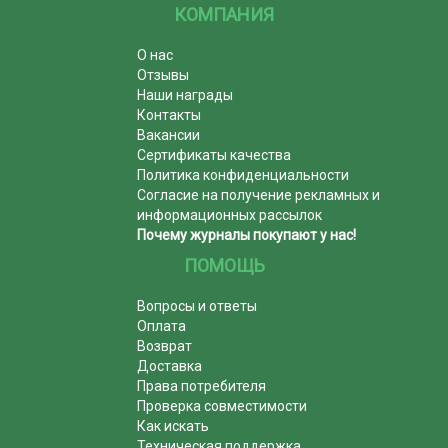
КОМПАНИЯ
О нас
Отзывы
Наши награды
Контакты
Вакансии
Сертификаты качества
Политика конфиденциальности
Согласие на получение рекламных и
информационных рассылок
Почему журналы покупают у нас!
ПОМОЩЬ
Вопросы и ответы
Оплата
Возврат
Доставка
Права потребителя
Проверка совместимости
Как искать
Техническая поддержка