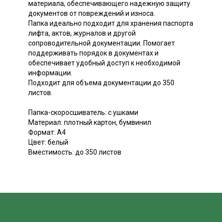
материала, обеспечивающего надежную защиту
документов от повреждений и износа.
Папка идеально подходит для хранения паспорта
лифта, актов, журналов и другой
сопроводительной документации. Помогает
поддерживать порядок в документах и
обеспечивает удобный доступ к необходимой
информации.
Подходит для объема документации до 350
листов.
Папка-скоросшиватель: с ушками
Материал: плотный картон, бумвинил
Формат: А4
Цвет: белый
Вместимость: до 350 листов