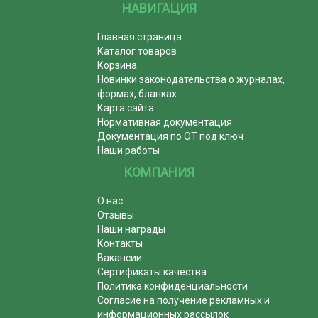
НАВИГАЦИЯ
Главная страница
Каталог товаров
Корзина
Новинки законодательства о журналах,
формах, бланках
Карта сайта
Нормативная документация
Документация по ОТ под ключ
Наши работы
КОМПАНИЯ
О нас
Отзывы
Наши награды
Контакты
Вакансии
Сертификаты качества
Политика конфиденциальности
Согласие на получение рекламных и
информационных рассылок