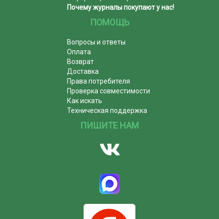
Почему журналы покупают у нас!
ПОМОЩЬ
Вопросы и ответы
Оплата
Возврат
Доставка
Права потребителя
Проверка совместимости
Как искать
Техническая поддержка
ПИШИТЕ НАМ