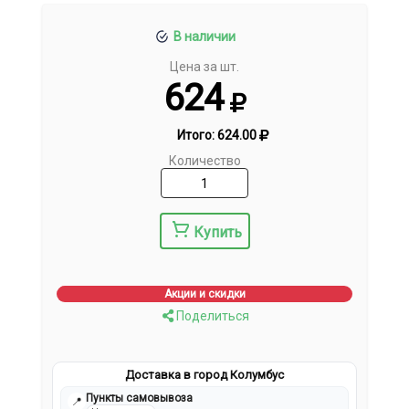
В наличии
Цена за шт.
624
Итого:
624.00
Количество
Купить
Акции и скидки
Поделиться
Доставка в город Колумбус
Пункты самовывоза
📍