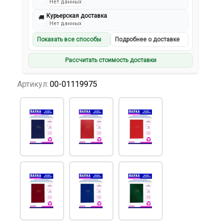
Нет данных
Курьерская доставка
🚚
Нет данных
Показать все способы
Подробнее о доставке
Рассчитать стоимость доставки
Артикул:
00-01119975