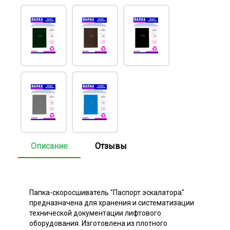
Описание
Отзывы
Папка-скоросшиватель "Паспорт эскалатора"
предназначена для хранения и систематизации
технической документации лифтового
оборудования. Изготовлена из плотного