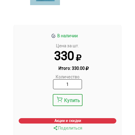
В наличии
Цена за шт.
330
Итого:
330.00
Количество
Купить
Акции и скидки
Поделиться