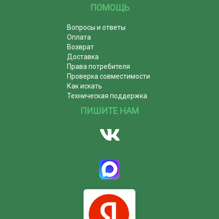
ПОМОЩЬ
Вопросы и ответы
Оплата
Возврат
Доставка
Права потребителя
Проверка совместимости
Как искать
Техническая поддержка
ПИШИТЕ НАМ