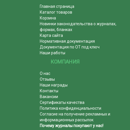
Главная страница
Каталог товаров
Корзина
Новинки законодательства о журналах,
формах, бланках
Карта сайта
Нормативная документация
Документация по ОТ под ключ
Наши работы
КОМПАНИЯ
О нас
Отзывы
Наши награды
Контакты
Вакансии
Сертификаты качества
Политика конфиденциальности
Согласие на получение рекламных и
информационных рассылок
Почему журналы покупают у нас!