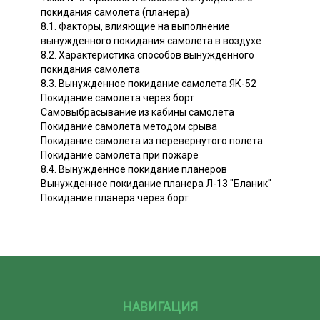
покидания самолета (планера)
8.1. Факторы, влияющие на выполнение
вынужденного покидания самолета в воздухе
8.2. Характеристика способов вынужденного
покидания самолета
8.3. Вынужденное покидание самолета ЯК-52
Покидание самолета через борт
Самовыбрасывание из кабины самолета
Покидание самолета методом срыва
Покидание самолета из перевернутого полета
Покидание самолета при пожаре
8.4. Вынужденное покидание планеров
Вынужденное покидание планера Л-13 "Бланик"
Покидание планера через борт
НАВИГАЦИЯ