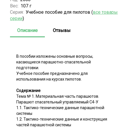
Вес:
107 г
Серия:
Учебное пособие для пилотов (
все товары
серии
)
Описание
Отзывы
В пособии изложены основные вопросы,
касающиеся парашютно-спасательной
подготовки.
Учебное пособие предназначено для
использования на курсах пилотов.
Содержание
Тема № 1. Материальная часть парашютов.
Парашют спасательный управляемый С4-У
1.1. Тактико-технические данные парашютной
системы
1.2. Тактико-технические данные и конструкция
частей парашютной системы