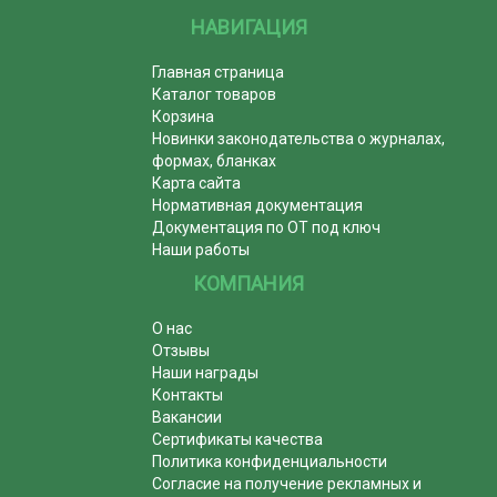
НАВИГАЦИЯ
Главная страница
Каталог товаров
Корзина
Новинки законодательства о журналах,
формах, бланках
Карта сайта
Нормативная документация
Документация по ОТ под ключ
Наши работы
КОМПАНИЯ
О нас
Отзывы
Наши награды
Контакты
Вакансии
Сертификаты качества
Политика конфиденциальности
Согласие на получение рекламных и