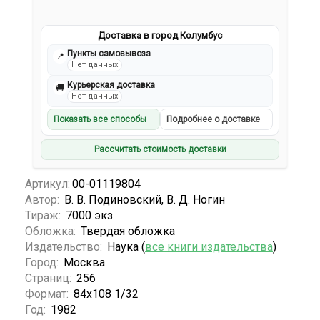
Доставка в город Колумбус
Пункты самовывоза
📍
Нет данных
Курьерская доставка
🚚
Нет данных
Показать все способы
Подробнее о доставке
Рассчитать стоимость доставки
Артикул:
00-01119804
Автор:
В. В. Подиновский, В. Д. Ногин
Тираж:
7000 экз.
Обложка:
Твердая обложка
Издательство:
Наука (
все книги издательства
)
Город:
Москва
Страниц:
256
Формат:
84х108 1/32
Год:
1982