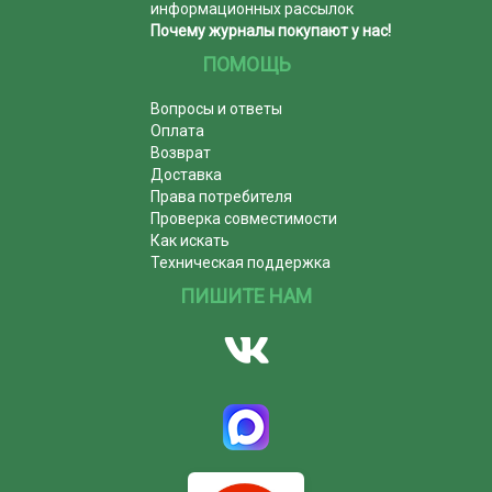
информационных рассылок
Почему журналы покупают у нас!
ПОМОЩЬ
Вопросы и ответы
Оплата
Возврат
Доставка
Права потребителя
Проверка совместимости
Как искать
Техническая поддержка
ПИШИТЕ НАМ