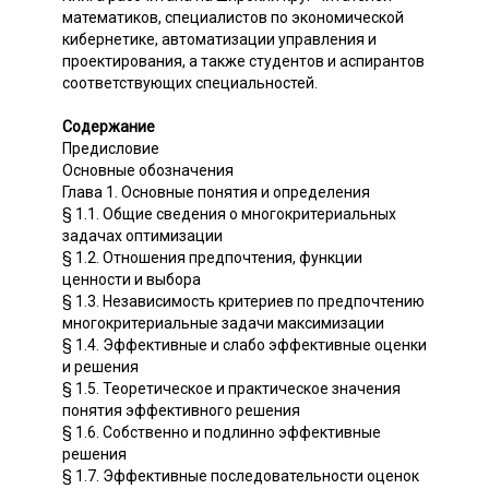
математиков, специалистов по экономической
кибернетике, автоматизации управления и
проектирования, а также студентов и аспирантов
соответствующих специальностей.
Содержание
Предисловие
Основные обозначения
Глава 1. Основные понятия и определения
§ 1.1. Общие сведения о многокритериальных
задачах оптимизации
§ 1.2. Отношения предпочтения, функции
ценности и выбора
§ 1.3. Независимость критериев по предпочтению
многокритериальные задачи максимизации
§ 1.4. Эффективные и слабо эффективные оценки
и решения
§ 1.5. Теоретическое и практическое значения
понятия эффективного решения
§ 1.6. Собственно и подлинно эффективные
решения
§ 1.7. Эффективные последовательности оценок