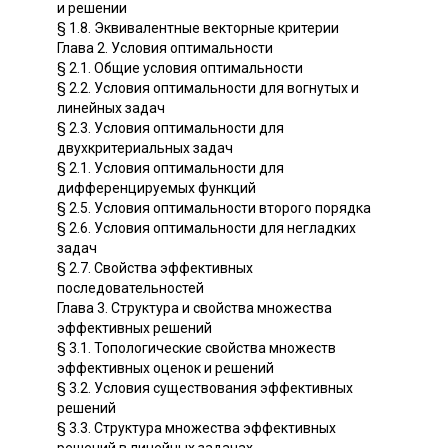
и решении
§ 1.8. Эквивалентные векторные критерии
Глава 2. Условия оптимальности
§ 2.1. Общие условия оптимальности
§ 2.2. Условия оптимальности для вогнутых и
линейных задач
§ 2.3. Условия оптимальности для
двухкритериальных задач
§ 2.1. Условия оптимальности для
дифференцируемых функций
§ 2.5. Условия оптимальности второго порядка
§ 2.6. Условия оптимальности для негладких
задач
§ 2.7. Свойства эффективных
последовательностей
Глава 3. Структура и свойства множества
эффективных решений
§ 3.1. Топологические свойства множеств
эффективных оценок и решений
§ 3.2. Условия существования эффективных
решений
§ 3.3. Структура множества эффективных
решений в линейных задачах