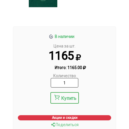
В наличии
Цена за шт.
1165
Итого:
1165.00
Количество
Купить
Акции и скидки
Поделиться