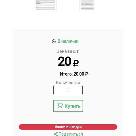
В наличии
Цена за шт.
20
Итого:
20.00
Количество
Купить
Акции и скидки
Поделиться