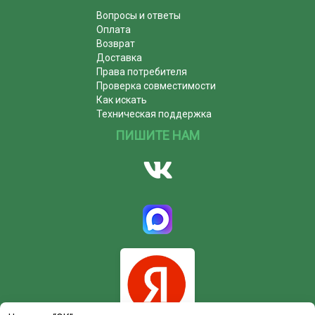
Вопросы и ответы
Оплата
Возврат
Доставка
Права потребителя
Проверка совместимости
Как искать
Техническая поддержка
ПИШИТЕ НАМ