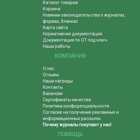
Каталог товаров
Корзина
Новинки законодательства о журналах,
формах, бланках
Карта сайта
Нормативная документация
Документация по ОТ под ключ
Наши работы
КОМПАНИЯ
О нас
Отзывы
Наши награды
Контакты
Вакансии
Сертификаты качества
Политика конфиденциальности
Согласие на получение рекламных и
информационных рассылок
Почему журналы покупают у нас!
ПОМОЩЬ