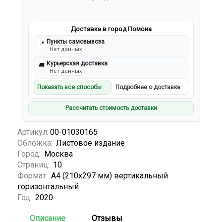
Доставка в город Помона
Пункты самовывоза
📍
Нет данных
Курьерская доставка
🚚
Нет данных
Показать все способы
Подробнее о доставке
Рассчитать стоимость доставки
Артикул:
00-01030165
Обложка:
Листовое издание
Город:
Москва
Страниц:
10
Формат:
А4 (210x297 мм) вертикальный
горизонтальный
Год:
2020
Описание
Отзывы