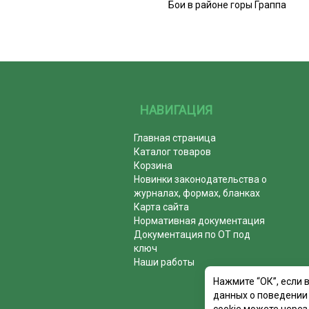
Бои в районе горы Граппа
НАВИГАЦИЯ
Главная страница
Каталог товаров
Корзина
Новинки законодательства о
журналах, формах, бланках
Карта сайта
Нормативная документация
Документация по ОТ под
ключ
Наши работы
Нажмите “ОК”, если 
данных о поведении 