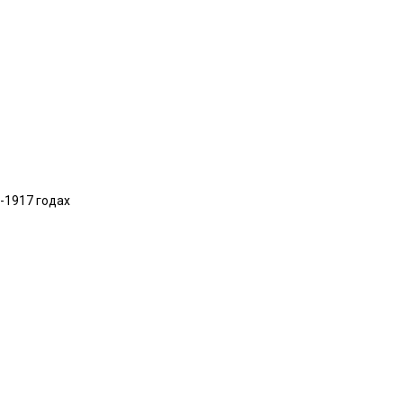
6-1917 годах