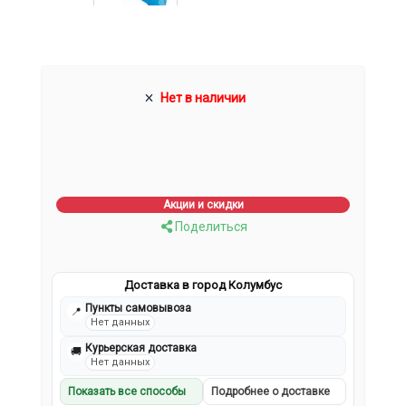
Нет в наличии
Акции и скидки
Поделиться
Доставка в город Колумбус
Пункты самовывоза
📍
Нет данных
Курьерская доставка
🚚
Нет данных
Показать все способы
Подробнее о доставке