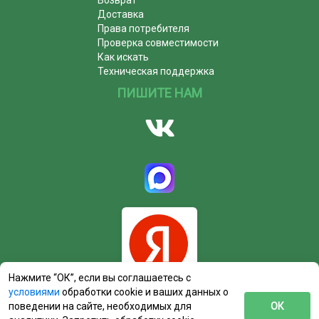
Доставка
Права потребителя
Проверка совместимости
Как искать
Техническая поддержка
ПИШИТЕ НАМ
Нажмите “ОК”, если вы соглашаетесь с
условиями
обработки cookie и ваших данных о
поведении на сайте, необходимых для
ОК