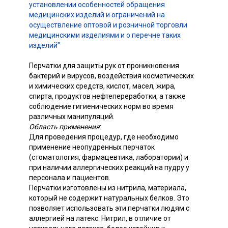
установлении особенностей обращения
медицинских изделий и ограничений на
осуществление оптовой и розничной торговли
медицинскими изделиями и о перечне таких
изделий"
Перчатки для защиты рук от проникновения
бактерий и вирусов, воздействия косметических
и химических средств, кислот, масел, жира,
спирта, продуктов нефтепереработки, а также
соблюдение гигиенических норм во время
различных манипуляций.
Область применения
:
Для проведения процедур, где необходимо
применение неопудренных перчаток
(стоматология, фармацевтика, лаборатории) и
при наличии аллергических реакций на пудру у
персонала и пациентов.
Перчатки изготовлены из нитрила, материала,
который не содержит натуральных белков. Это
позволяет использовать эти перчатки людям с
аллергией на латекс. Нитрил, в отличие от