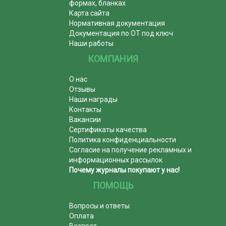
формах, бланках
Карта сайта
Нормативная документация
Документация по ОТ под ключ
Наши работы
КОМПАНИЯ
О нас
Отзывы
Наши награды
Контакты
Вакансии
Сертификаты качества
Политика конфиденциальности
Согласие на получение рекламных и
информационных рассылок
Почему журналы покупают у нас!
ПОМОЩЬ
Вопросы и ответы
Оплата
Возврат