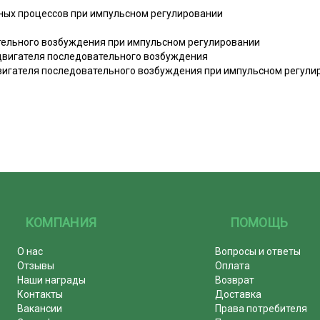
дных процессов при импульсном регулировании
ательного возбуждения при импульсном регулировании
 двигателя последовательного возбуждения
вигателя последовательного возбуждения при импульсном регули
КОМПАНИЯ
ПОМОЩЬ
О нас
Вопросы и ответы
Отзывы
Оплата
Наши награды
Возврат
Контакты
Доставка
Вакансии
Права потребителя