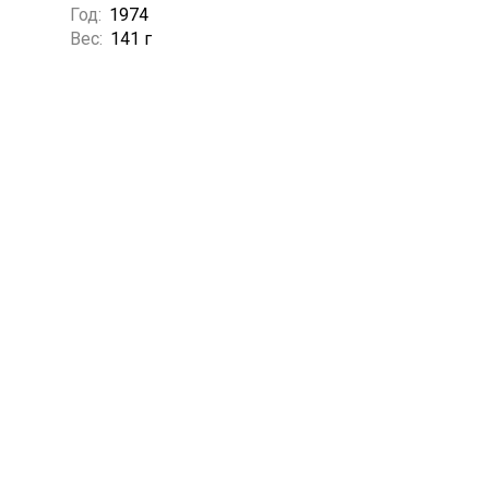
Год:
1974
Вес:
141 г