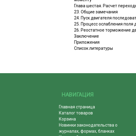
Глава шестая. Расчет перехо
23. Общие замечания
24. Пуск двигателя последов
25. Процесс ослабления поля
26. Реостатное торможение д
Заключение
Приложения
Список литературы
НАВИГАЦИЯ
Главная страница
Каталог товаров
Корзина
Новинки законодательства о
журналах, формах, бланках