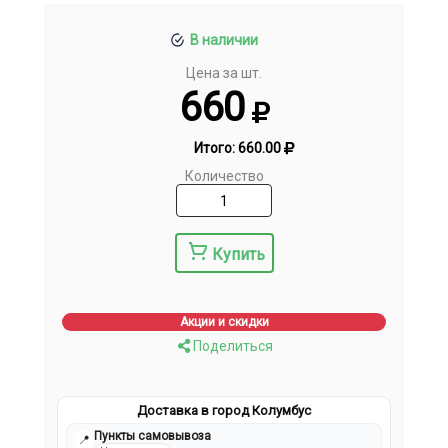
В наличии
Цена за шт.
660
Итого:
660.00
Количество
Купить
Акции и скидки
Поделиться
Доставка в город Колумбус
Пункты самовывоза
📍