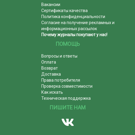
Вакансии
Сертификаты качества
Политика конфиденциальности
Согласие на получение рекламных и
информационных рассылок
Почему журналы покупают у нас!
ПОМОЩЬ
Вопросы и ответы
Оплата
Возврат
Доставка
Права потребителя
Проверка совместимости
Как искать
Техническая поддержка
ПИШИТЕ НАМ