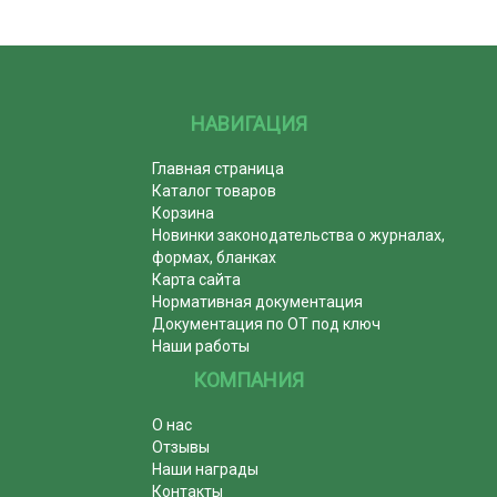
НАВИГАЦИЯ
Главная страница
Каталог товаров
Корзина
Новинки законодательства о журналах,
формах, бланках
Карта сайта
Нормативная документация
Документация по ОТ под ключ
Наши работы
КОМПАНИЯ
О нас
Отзывы
Наши награды
Контакты