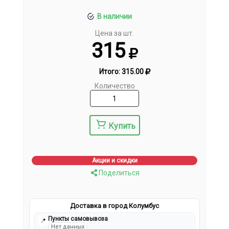
В наличии
Цена за шт.
315
Итого:
315.00
Количество
Купить
Акции и скидки
Поделиться
Доставка в город Колумбус
Пункты самовывоза
📍
Нет данных