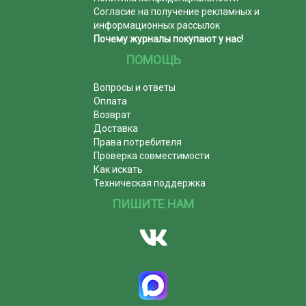
Согласие на получение рекламных и
информационных рассылок
Почему журналы покупают у нас!
ПОМОЩЬ
Вопросы и ответы
Оплата
Возврат
Доставка
Права потребителя
Проверка совместимости
Как искать
Техническая поддержка
ПИШИТЕ НАМ