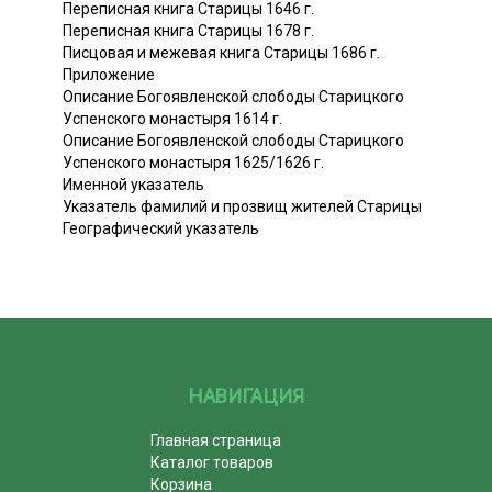
Переписная книга Старицы 1646 г.
Переписная книга Старицы 1678 г.
Писцовая и межевая книга Старицы 1686 г.
Приложение
Описание Богоявленской слободы Старицкого
Успенского монастыря 1614 г.
Описание Богоявленской слободы Старицкого
Успенского монастыря 1625/1626 г.
Именной указатель
Указатель фамилий и прозвищ жителей Старицы
Географический указатель
НАВИГАЦИЯ
Главная страница
Каталог товаров
Корзина