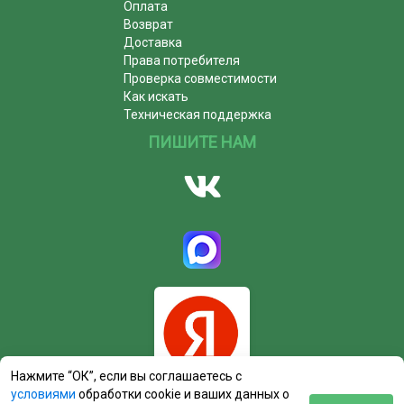
Оплата
Возврат
Доставка
Права потребителя
Проверка совместимости
Как искать
Техническая поддержка
ПИШИТЕ НАМ
Нажмите “ОК”, если вы соглашаетесь с
условиями
обработки cookie и ваших данных о