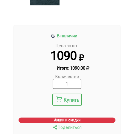
В наличии
Цена за шт.
1090
Итого:
1090.00
Количество
Купить
Акции и скидки
Поделиться