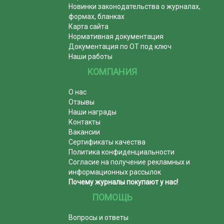
Новинки законодательства о журналах,
формах, бланках
Карта сайта
Нормативная документация
Документация по ОТ под ключ
Наши работы
КОМПАНИЯ
О нас
Отзывы
Наши награды
Контакты
Вакансии
Сертификаты качества
Политика конфиденциальности
Согласие на получение рекламных и
информационных рассылок
Почему журналы покупают у нас!
ПОМОЩЬ
Вопросы и ответы