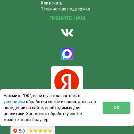
Как искать
Техническая поддержка
ПИШИТЕ НАМ
Нажмите “ОК”, если вы соглашаетесь с
условиями
обработки cookie и ваших данных о
поведении на сайте, необходимых для
ОК
аналитики. Запретить обработку cookie
можете через браузер