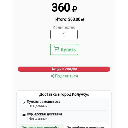
360
Итого:
360.00
Количество
Купить
Акции и скидки
Поделиться
Доставка в город Колумбус
Пункты самовывоза
📍
Нет данных
Курьерская доставка
🚚
Нет данных