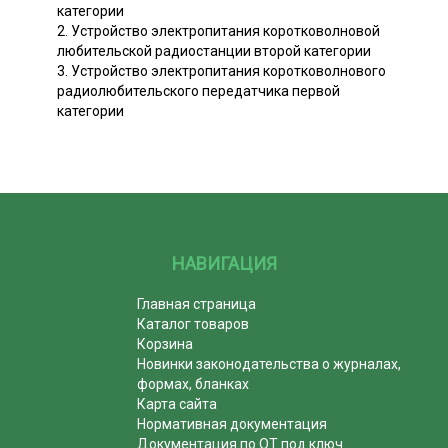
категории
2. Устройство электропитания коротковолновой
любительской радиостанции второй категории
3. Устройство электропитания коротковолнового
радиолюбительского передатчика первой
категории
НАВИГАЦИЯ
Главная страница
Каталог товаров
Корзина
Новинки законодательства о журналах,
формах, бланках
Карта сайта
Нормативная документация
Документация по ОТ под ключ