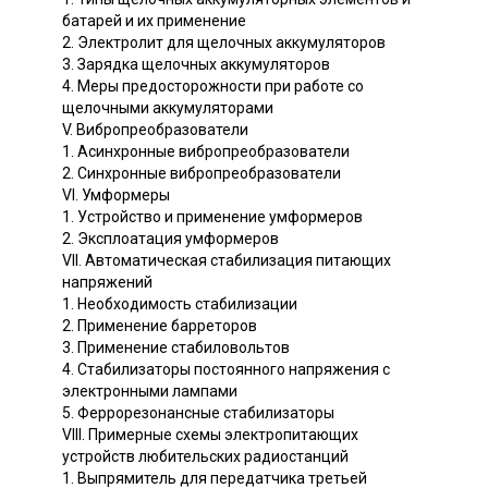
батарей и их применение
2. Электролит для щелочных аккумуляторов
3. Зарядка щелочных аккумуляторов
4. Меры предосторожности при работе со
щелочными аккумуляторами
V. Вибропреобразователи
1. Асинхронные вибропреобразователи
2. Синхронные вибропреобразователи
VI. Умформеры
1. Устройство и применение умформеров
2. Эксплоатация умформеров
VII. Автоматическая стабилизация питающих
напряжений
1. Необходимость стабилизации
2. Применение барреторов
3. Применение стабиловольтов
4. Стабилизаторы постоянного напряжения с
электронными лампами
5. Феррорезонансные стабилизаторы
VIII. Примерные схемы электропитающих
устройств любительских радиостанций
1. Выпрямитель для передатчика третьей