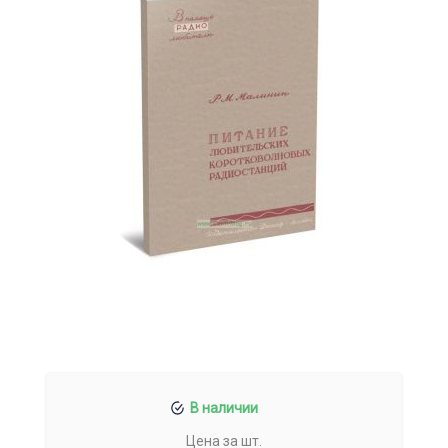
В наличии
Цена за шт.