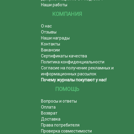
Наши работы
КОМПАНИЯ
О нас
Отзывы
Наши награды
Контакты
Вакансии
Сертификаты качества
Политика конфиденциальности
Согласие на получение рекламных и
информационных рассылок
Почему журналы покупают у нас!
ПОМОЩЬ
Вопросы и ответы
Оплата
Возврат
Доставка
Права потребителя
Проверка совместимости