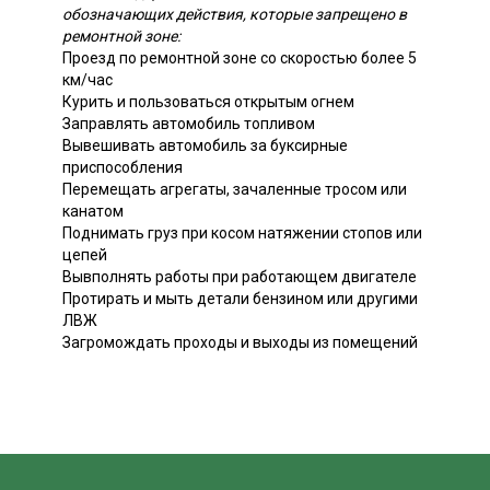
обозначающих действия, которые запрещено в
ремонтной зоне:
Проезд по ремонтной зоне со скоростью более 5
км/час
Курить и пользоваться открытым огнем
Заправлять автомобиль топливом
Вывешивать автомобиль за буксирные
приспособления
Перемещать агрегаты, зачаленные тросом или
канатом
Поднимать груз при косом натяжении стопов или
цепей
Вывполнять работы при работающем двигателе
Протирать и мыть детали бензином или другими
ЛВЖ
Загромождать проходы и выходы из помещений