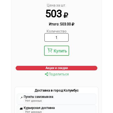
Цена за шт.
503
Итого:
503.00
Количество
Купить
Акции и скидки
Поделиться
Доставка в город Колумбус
Пункты самовывоза
📍
Нет данных
Курьерская доставка
🚚
Нет данных