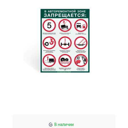
В наличии