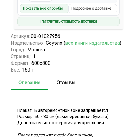
Показать все способы
Подробнее о доставке
Рассчитать стоимость доставки
Артикул:
00-01027956
Издательство:
Соуэло (
все книги издательства
)
Город:
Москва
Страниц:
1
Формат:
600х800
Вес:
160 г
Описание
Отзывы
Плакат "В авторемонтной зоне запрещается"
Размер: 60 х 80 см (ламинированная бумага)
Дополнительно: отверстия для крепления
Плакат содержит в себе блок знаков,