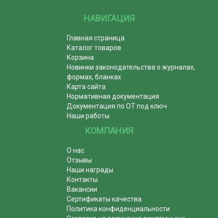
НАВИГАЦИЯ
Главная страница
Каталог товаров
Корзина
Новинки законодательства о журналах,
формах, бланках
Карта сайта
Нормативная документация
Документация по ОТ под ключ
Наши работы
КОМПАНИЯ
О нас
Отзывы
Наши награды
Контакты
Вакансии
Сертификаты качества
Политика конфиденциальности