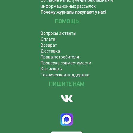
Согласие на получение рекламных и
информационных рассылок
Почему журналы покупают у нас!
ПОМОЩЬ
Вопросы и ответы
Оплата
Возврат
Доставка
Права потребителя
Проверка совместимости
Как искать
Техническая поддержка
ПИШИТЕ НАМ