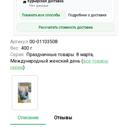
Курьерская доставка
🚚
Нет данных
Показать все способы
Подробнее о доставке
Рассчитать стоимость доставки
Артикул:
00-01103508
Вес:
400 г
Серия:
Праздничные товары. 8 марта,
Международный женский день (
все товары
серии
)
Описание
Отзывы