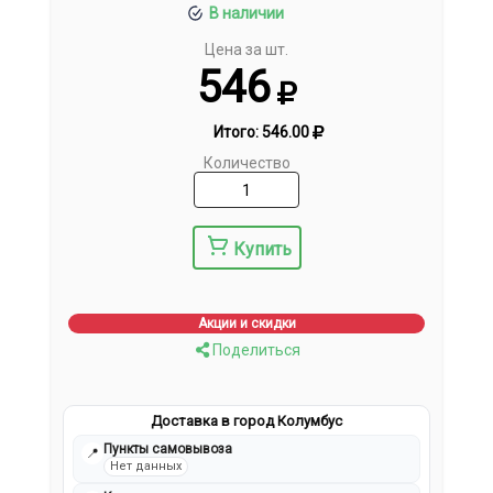
В наличии
Цена за шт.
546
Итого:
546.00
Количество
Купить
Акции и скидки
Поделиться
Доставка в город Колумбус
Пункты самовывоза
📍
Нет данных