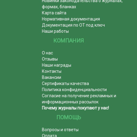
Новинки законодательства о журналах,
формах, бланках
Карта сайта
Нормативная документация
Документация по ОТ под ключ
Наши работы
КОМПАНИЯ
О нас
Отзывы
Наши награды
Контакты
Вакансии
Сертификаты качества
Политика конфиденциальности
Согласие на получение рекламных и
информационных рассылок
Почему журналы покупают у нас!
ПОМОЩЬ
Вопросы и ответы
Оплата