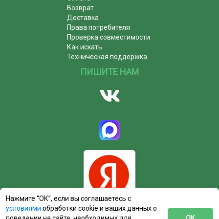
Возврат
Доставка
Права потребителя
Проверка совместимости
Как искать
Техническая поддержка
ПИШИТЕ НАМ
Нажмите “ОК”, если вы соглашаетесь с
условиями
обработки cookie и ваших данных о
поведении на сайте, необходимых для
ОК