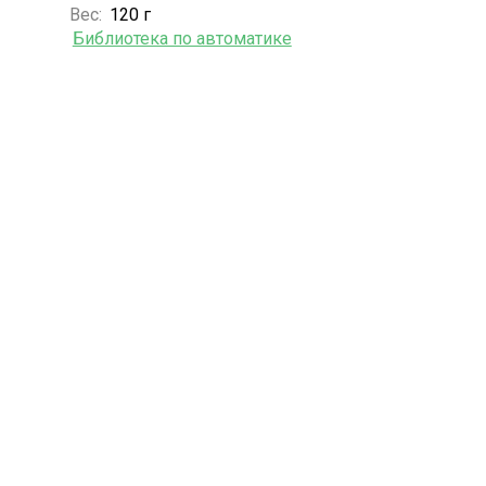
Вес:
120 г
Библиотека по автоматике