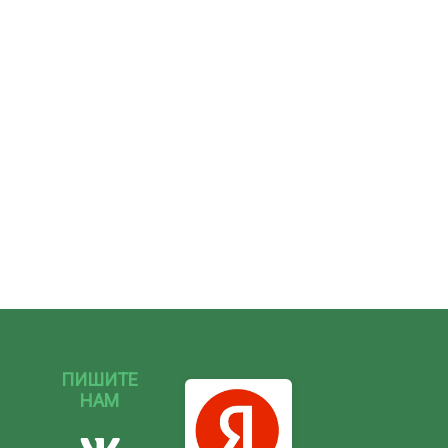
ПИШИТЕ
НАМ