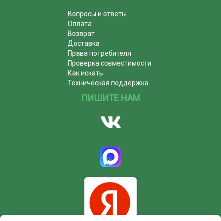
Вопросы и ответы
Оплата
Возврат
Доставка
Права потребителя
Проверка совместимости
Как искать
Техническая поддержка
ПИШИТЕ НАМ