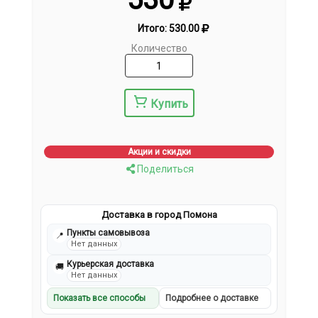
Итого:
530.00
Количество
Купить
Акции и скидки
Поделиться
Доставка в город Помона
Пункты самовывоза
📍
Нет данных
Курьерская доставка
🚚
Нет данных
Показать все способы
Подробнее о доставке