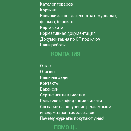
Каталог товаров
Корзина
Новинки законодательства о журналах,
формах, бланках
Карта сайта
Нормативная документация
Документация по ОТ под ключ
Наши работы
КОМПАНИЯ
О нас
Отзывы
Наши награды
Контакты
Вакансии
Сертификаты качества
Политика конфиденциальности
Согласие на получение рекламных и
информационных рассылок
Почему журналы покупают у нас!
ПОМОЩЬ