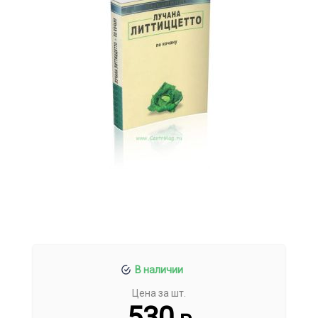
В наличии
Цена за шт.
530