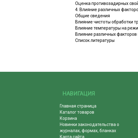
Оценка противозадирных сво
4. Влияние различных фактор
Общие сведения
Влияние чистоты обработки т
Влияние температуры на реж
Влияние различных факторов 
Список литературы
НАВИГАЦИЯ
Главная страница
Каталог товаров
Корзина
Новинки законодательства о
журналах, формах, бланках
Карта сайта