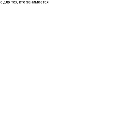
 для тех, кто занимается