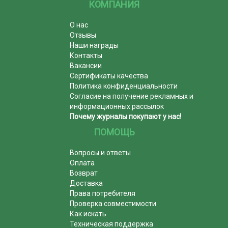
КОМПАНИЯ
О нас
Отзывы
Наши награды
Контакты
Вакансии
Сертификаты качества
Политика конфиденциальности
Согласие на получение рекламных и
информационных рассылок
Почему журналы покупают у нас!
ПОМОЩЬ
Вопросы и ответы
Оплата
Возврат
Доставка
Права потребителя
Проверка совместимости
Как искать
Техническая поддержка