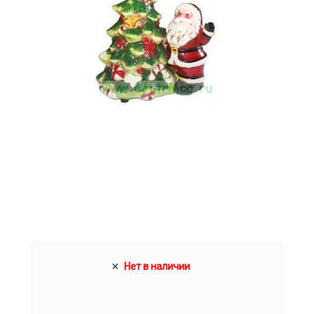
Нет в наличии