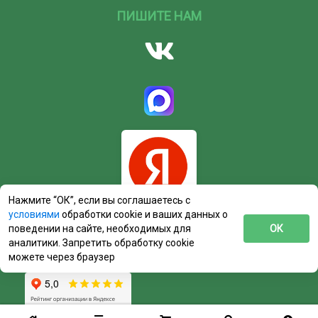
ПИШИТЕ НАМ
Нажмите “ОК”, если вы соглашаетесь с
условиями
обработки cookie и ваших данных о
поведении на сайте, необходимых для
ОК
аналитики. Запретить обработку cookie
можете через браузер