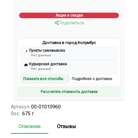
Акции и скидки
Поделиться
Доставка в город Колумбус
Пункты самовывоза
📍
Нет данных
Курьерская доставка
🚚
Нет данных
Показать все способы
Подробнее о доставке
Рассчитать стоимость доставки
Артикул:
00-01010960
Вес:
675 г
Описание
Отзывы