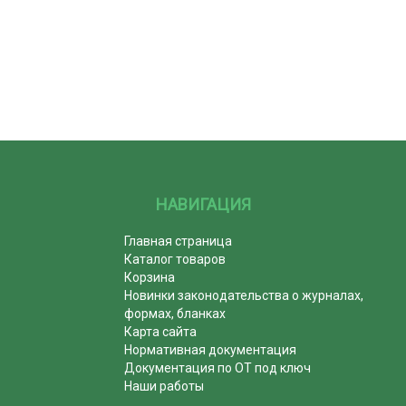
НАВИГАЦИЯ
Главная страница
Каталог товаров
Корзина
Новинки законодательства о журналах,
формах, бланках
Карта сайта
Нормативная документация
Документация по ОТ под ключ
Наши работы