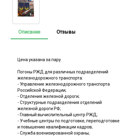
Описание
Отзывы
Цена указана за пару.
Погоны РЖД для различных подразделений
железнодорожного транспорта:
- Управление железнодорожного транспорта
Российской Федерации;
- Отделения железной дороги;
- Структурные подразделения отделений
железной дороги РФ;
- Главный вычислительный центр РЖД;
- Учебные центры по подготовке, переподготовке
и повышению квалификации кадров;
- Служба военизированной охраны;