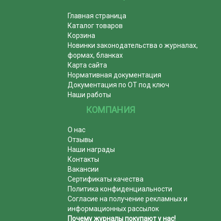
Главная страница
Каталог товаров
Корзина
Новинки законодательства о журналах,
формах, бланках
Карта сайта
Нормативная документация
Документация по ОТ под ключ
Наши работы
КОМПАНИЯ
О нас
Отзывы
Наши награды
Контакты
Вакансии
Сертификаты качества
Политика конфиденциальности
Согласие на получение рекламных и
информационных рассылок
Почему журналы покупают у нас!