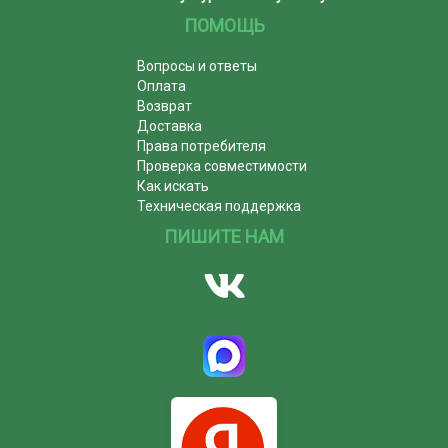
ПОМОЩЬ
Вопросы и ответы
Оплата
Возврат
Доставка
Права потребителя
Проверка совместимости
Как искать
Техническая поддержка
ПИШИТЕ НАМ