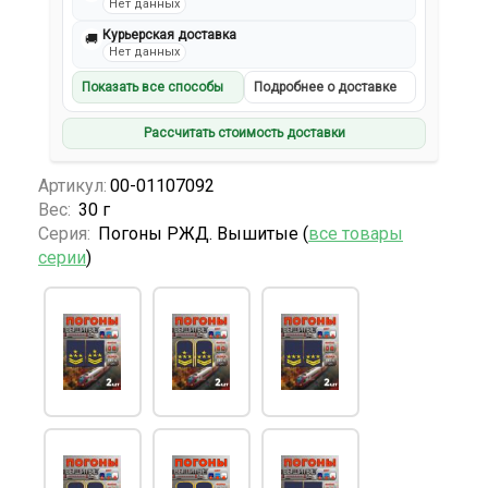
Нет данных
Курьерская доставка
🚚
Нет данных
Показать все способы
Подробнее о доставке
Рассчитать стоимость доставки
Артикул:
00-01107092
Вес:
30 г
Серия:
Погоны РЖД. Вышитые (
все товары
серии
)