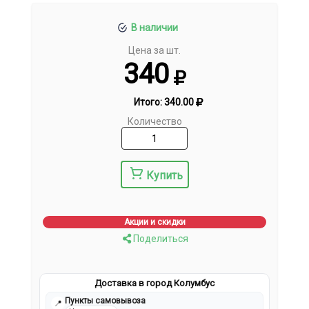
В наличии
Цена за шт.
340
Итого:
340.00
Количество
Купить
Акции и скидки
Поделиться
Доставка в город Колумбус
Пункты самовывоза
📍