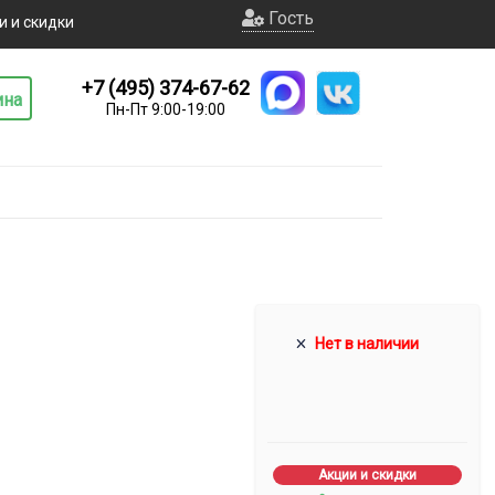
Гость
и и скидки
+7 (495) 374-67-62
ина
Пн-Пт 9:00-19:00
Нет в наличии
Акции и скидки