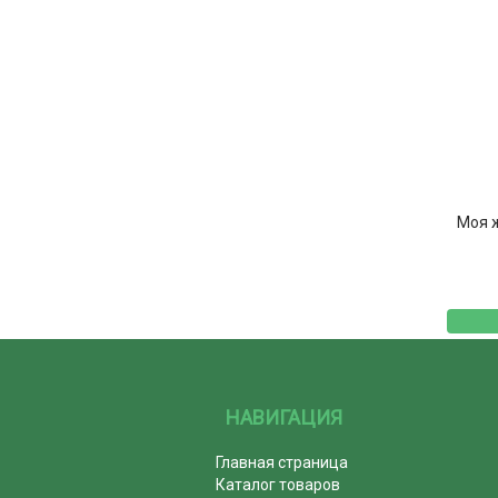
Моя 
НАВИГАЦИЯ
Главная страница
Каталог товаров