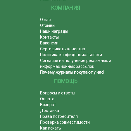
КОМПАНИЯ
О нас
Отзывы
Наши награды
Контакты
Вакансии
Сертификаты качества
Политика конфиденциальности
Согласие на получение рекламных и
информационных рассылок
Почему журналы покупают у нас!
ПОМОЩЬ
Вопросы и ответы
Оплата
Возврат
Доставка
Права потребителя
Проверка совместимости
Как искать