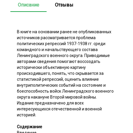
Описание
Отзывы
В книге на основании ранее не опубликованных
источников рассматривается проблема
политических репрессий 1937-1938 гг. среди
командного и начальствующего состава
Ленинградского военного округа. Приводимые
авторами сведения помогают воссоздать
исторически объективную картину
происходившего, понять, что скрывается за
статистикой репрессий, оценить влияние
внутриполитических событий на состояние и
боеспособность войск Ленинградского военного
округа накануне Второй мировой войны.
Издание предназначено для всех
интересующихся отечественной и военной
историей.
Содержание
Введение