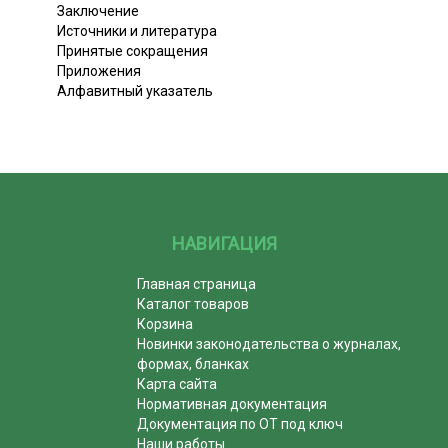
Заключение
Источники и литература
Принятые сокращения
Приложения
Алфавитный указатель
НАВИГАЦИЯ
Главная страница
Каталог товаров
Корзина
Новинки законодательства о журналах,
формах, бланках
Карта сайта
Нормативная документация
Документация по ОТ под ключ
Наши работы