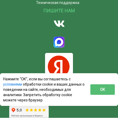
Техническая поддержка
ПИШИТЕ НАМ
Нажмите “ОК”, если вы соглашаетесь с
условиями
обработки cookie и ваших данных о
поведении на сайте, необходимых для
ОК
аналитики. Запретить обработку cookie
можете через браузер