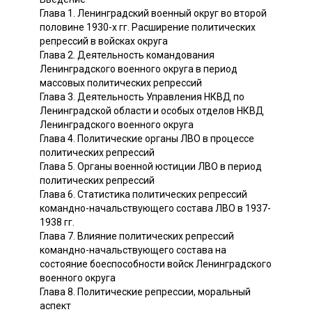
Глава 1. Ленинградский военный округ во второй
половине 1930-х гг. Расширение политических
репрессий в войсках округа
Глава 2. Деятельность командования
Ленинградского военного округа в период
массовых политических репрессий
Глава 3. Деятельность Управления НКВД по
Ленинградской области и особых отделов НКВД
Ленинградского военного округа
Глава 4. Политические органы ЛВО в процессе
политических репрессий
Глава 5. Органы военной юстиции ЛВО в период
политических репрессий
Глава 6. Статистика политических репрессий
командно-начальствующего состава ЛВО в 1937-
1938 гг.
Глава 7. Влияние политических репрессий
командно-начальствующего состава на
состояние боеспособности войск Ленинградского
военного округа
Глава 8. Политические репрессии, моральный
аспект