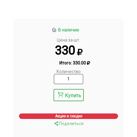
В наличии
Цена за шт.
330
Итого:
330.00
Количество
Купить
Акции и скидки
Поделиться