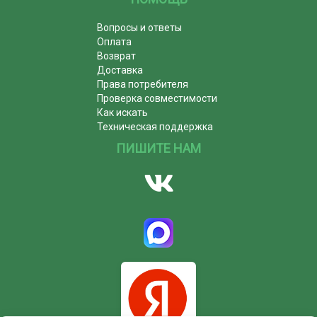
Вопросы и ответы
Оплата
Возврат
Доставка
Права потребителя
Проверка совместимости
Как искать
Техническая поддержка
ПИШИТЕ НАМ