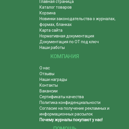
Главная страница
Каталог товаров
Корзина
Новинки законодательства о журналах,
формах, бланках
Карта сайта
Нормативная документация
Документация по ОТ под ключ
Наши работы
КОМПАНИЯ
О нас
Отзывы
Наши награды
Контакты
Вакансии
Сертификаты качества
Политика конфиденциальности
Согласие на получение рекламных и
информационных рассылок
Почему журналы покупают у нас!
ПОМОЩЬ