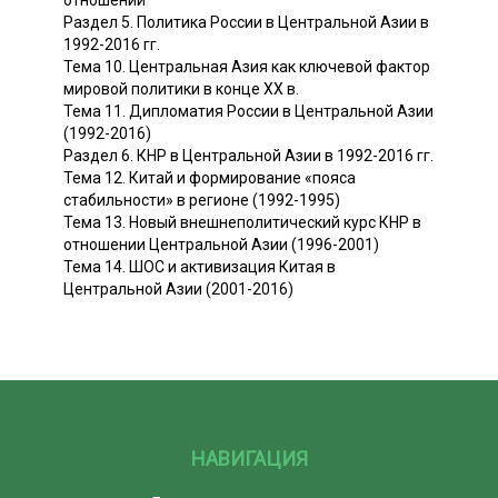
отношений
Раздел 5. Политика России в Центральной Азии в
1992-2016 гг.
Тема 10. Центральная Азия как ключевой фактор
мировой политики в конце XX в.
Тема 11. Дипломатия России в Центральной Азии
(1992-2016)
Раздел 6. КНР в Центральной Азии в 1992-2016 гг.
Тема 12. Китай и формирование «пояса
стабильности» в регионе (1992-1995)
Тема 13. Новый внешнеполитический курс КНР в
отношении Центральной Азии (1996-2001)
Тема 14. ШОС и активизация Китая в
Центральной Азии (2001-2016)
НАВИГАЦИЯ