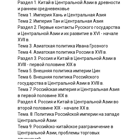
Раздел 1. Китай в Центральной Азии в древности
и раннем средневековье
Тема 1. Империя Хань и Центральная Азия
Тема 2. Империя Тан и Центральная Азия
Раздел 2. Первые контакты Русского государства
и Центральной Азии и их развитие в XVI - начале
XVII в.
Тема 3. Азиатская политика Ивана Грозного
Тема 4. Азиатская политика России в XVII в.
Раздел 3. Россия и Китай в Центральной Азии в
XVIII - первой половине XIX в
Тема 5. Внешняя политика империи Цин
Тема 6. Внешняя политика Российского
государства в Центральной Азии в XVIII в.
Тема 7. Российская империя и Центральная Азия
в первой половине XIX в.
Раздел 4. Россия и Китай в Центральной Азии во
второй половине XIX - начале XX в.
Тема. 8. Политика Российской империи на западе
Центральной Азии
Тема 9. Российско-китайское разграничение в
Центральной Азии, проблемы торговых