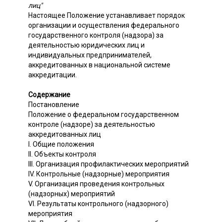
лиц"
Настоящее Положение устанавливает порядок
организации и осуществления федерального
государственного контроля (надзора) за
деятельностью юридических лиц и
индивидуальных предпринимателей,
аккредитованных в национальной системе
аккредитации.
Содержание
Постановление
Положение о федеральном государственном
контроле (надзоре) за деятельностью
аккредитованных лиц
I. Общие положения
II. Объекты контроля
III. Организация профилактических мероприятий
IV. Контрольные (надзорные) мероприятия
V. Организация проведения контрольных
(надзорных) мероприятий
VI. Результаты контрольного (надзорного)
мероприятия