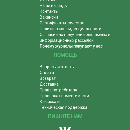
Наши награды
Контакты
Вакансии
Сертификаты качества
Политика конфиденциальности
Согласие на получение рекламных и
информационных рассылок
Почему журналы покупают у нас!
ПОМОЩЬ
Вопросы и ответы
Оплата
Возврат
Доставка
Права потребителя
Проверка совместимости
Как искать
Техническая поддержка
ПИШИТЕ НАМ