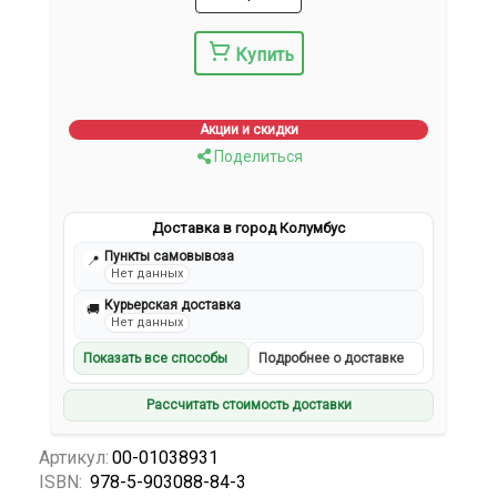
Купить
Акции и скидки
Поделиться
Доставка в город Колумбус
Пункты самовывоза
📍
Нет данных
Курьерская доставка
🚚
Нет данных
Показать все способы
Подробнее о доставке
Рассчитать стоимость доставки
Артикул:
00-01038931
ISBN:
978-5-903088-84-3