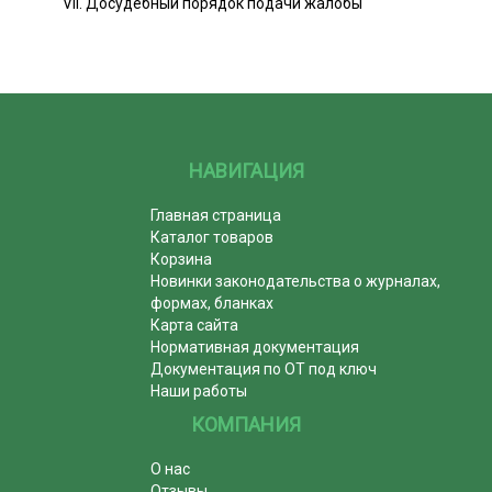
VII. Досудебный порядок подачи жалобы
НАВИГАЦИЯ
Главная страница
Каталог товаров
Корзина
Новинки законодательства о журналах,
формах, бланках
Карта сайта
Нормативная документация
Документация по ОТ под ключ
Наши работы
КОМПАНИЯ
О нас
Отзывы