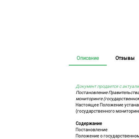
Описание
Отзывы
Документ продается с актуали
Постановление Правительства
мониторинге (государственно
Настоящее Положение устанав
(государственного мониторин
Содержание
Постановление
Положение о государственно