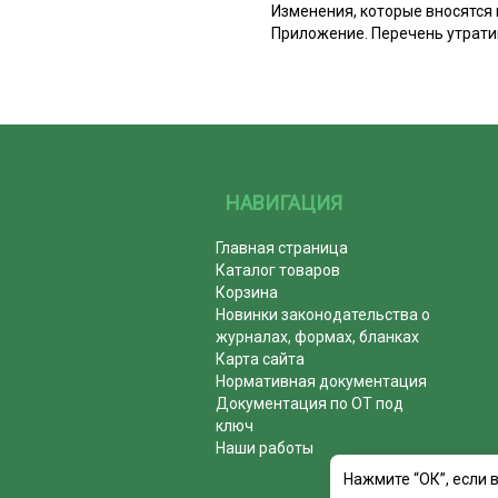
Изменения, которые вносятся
Приложение. Перечень утрати
НАВИГАЦИЯ
Главная страница
Каталог товаров
Корзина
Новинки законодательства о
журналах, формах, бланках
Карта сайта
Нормативная документация
Документация по ОТ под
ключ
Наши работы
Нажмите “ОК”, если 