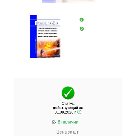
Статус:
действующий
до
01.09.2026 г.
В наличии
Цена за шт.