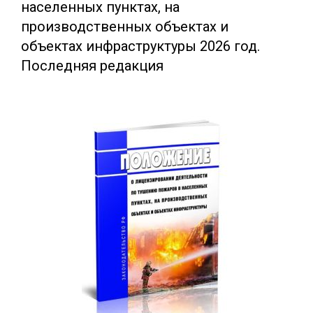
населенных пунктах, на
производственных объектах и
объектах инфраструктуры 2026 год.
Последняя редакция