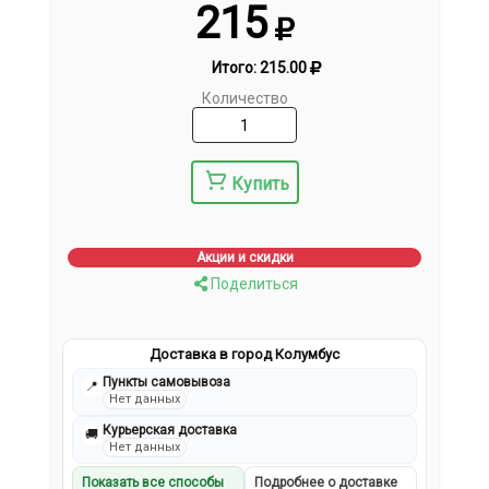
215
Итого:
215.00
Количество
Купить
Акции и скидки
Поделиться
Доставка в город Колумбус
Пункты самовывоза
📍
Нет данных
Курьерская доставка
🚚
Нет данных
Показать все способы
Подробнее о доставке