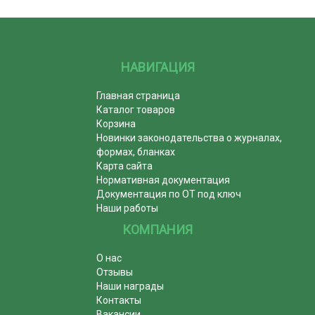
НАВИГАЦИЯ
Главная страница
Каталог товаров
Корзина
Новинки законодательства о журналах,
формах, бланках
Карта сайта
Нормативная документация
Документация по ОТ под ключ
Наши работы
КОМПАНИЯ
О нас
Отзывы
Наши награды
Контакты
Вакансии