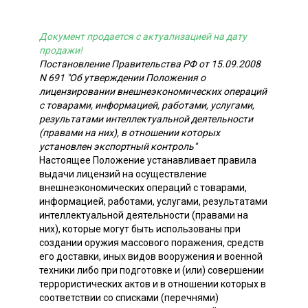
Документ продается с актуализацией на дату
продажи!
Постановление Правительства РФ от 15.09.2008
N 691 "Об утверждении Положения о
лицензировании внешнеэкономических операций
с товарами, информацией, работами, услугами,
результатами интеллектуальной деятельности
(правами на них), в отношении которых
установлен экспортный контроль"
Настоящее Положение устанавливает правила
выдачи лицензий на осуществление
внешнеэкономических операций с товарами,
информацией, работами, услугами, результатами
интеллектуальной деятельности (правами на
них), которые могут быть использованы при
создании оружия массового поражения, средств
его доставки, иных видов вооружения и военной
техники либо при подготовке и (или) совершении
террористических актов и в отношении которых в
соответствии со списками (перечнями)