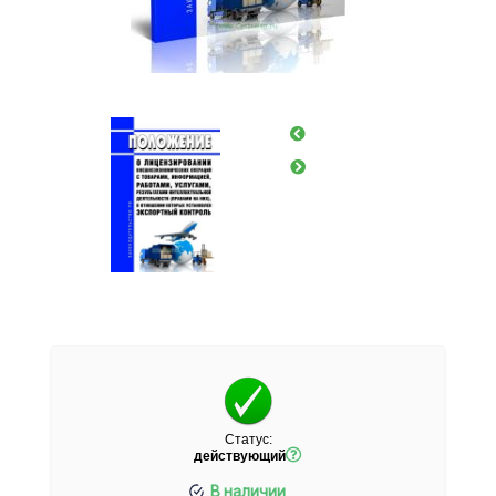
Статус:
действующий
В наличии