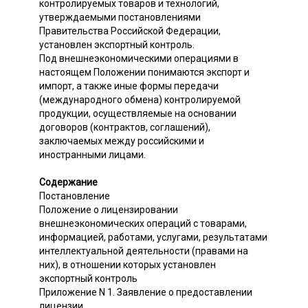
контролируемых товаров и технологий,
утверждаемыми постановлениями
Правительства Российской Федерации,
установлен экспортный контроль.
Под внешнеэкономическими операциями в
настоящем Положении понимаются экспорт и
импорт, а также иные формы передачи
(международного обмена) контролируемой
продукции, осуществляемые на основании
договоров (контрактов, соглашений),
заключаемых между российскими и
иностранными лицами.
Содержание
Постановление
Положение о лицензировании
внешнеэкономических операций с товарами,
информацией, работами, услугами, результатами
интеллектуальной деятельности (правами на
них), в отношении которых установлен
экспортный контроль
Приложение N 1. Заявление о предоставлении
лицензии