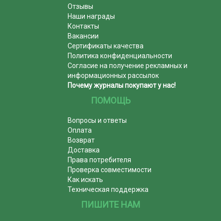
Отзывы
Наши награды
Контакты
Вакансии
Сертификаты качества
Политика конфиденциальности
Согласие на получение рекламных и
информационных рассылок
Почему журналы покупают у нас!
ПОМОЩЬ
Вопросы и ответы
Оплата
Возврат
Доставка
Права потребителя
Проверка совместимости
Как искать
Техническая поддержка
ПИШИТЕ НАМ