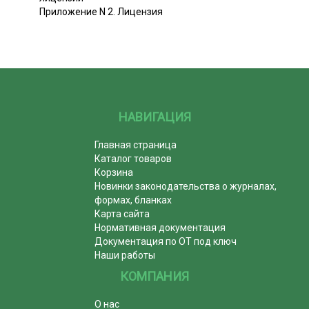
Приложение N 2. Лицензия
НАВИГАЦИЯ
Главная страница
Каталог товаров
Корзина
Новинки законодательства о журналах,
формах, бланках
Карта сайта
Нормативная документация
Документация по ОТ под ключ
Наши работы
КОМПАНИЯ
О нас