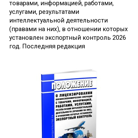
товарами, информацией, работами,
услугами, результатами
интеллектуальной деятельности
(правами на них), в отношении которых
установлен экспортный контроль 2026
год. Последняя редакция