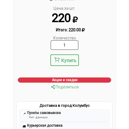
Цена за шт.
220
Итого:
220.00
Количество
Купить
Акции и скидки
Поделиться
Доставка в город Колумбус
Пункты самовывоза
📍
Нет данных
Курьерская доставка
🚚