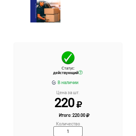
Статус:
действующий
В наличии
Цена за шт.
220
Итого:
220.00
Количество