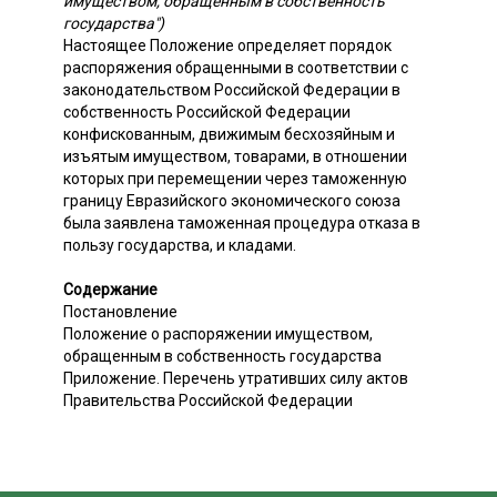
имуществом, обращенным в собственность
государства")
Настоящее Положение определяет порядок
распоряжения обращенными в соответствии с
законодательством Российской Федерации в
собственность Российской Федерации
конфискованным, движимым бесхозяйным и
изъятым имуществом, товарами, в отношении
которых при перемещении через таможенную
границу Евразийского экономического союза
была заявлена таможенная процедура отказа в
пользу государства, и кладами.
Содержание
Постановление
Положение о распоряжении имуществом,
обращенным в собственность государства
Приложение. Перечень утративших силу актов
Правительства Российской Федерации