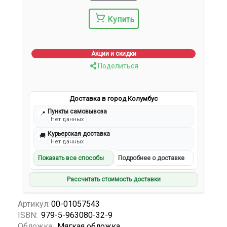
Купить
Акции и скидки
Поделиться
Доставка в город Колумбус
Пункты самовывоза
📍
Нет данных
Курьерская доставка
🚚
Нет данных
Показать все способы
Подробнее о доставке
Рассчитать стоимость доставки
Артикул:
00-01057543
ISBN:
979-5-963080-32-9
Обложка:
Мягкая обложка