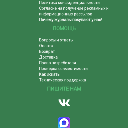
Политика конфиденциальности
Согласие на получение рекламных и
информационных рассылок
Почему журналы покупают у нас!
ПОМОЩЬ
Вопросы и ответы
Оплата
Возврат
Доставка
Права потребителя
Проверка совместимости
Как искать
Техническая поддержка
ПИШИТЕ НАМ