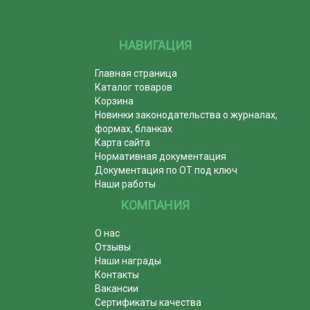
НАВИГАЦИЯ
Главная страница
Каталог товаров
Корзина
Новинки законодательства о журналах,
формах, бланках
Карта сайта
Нормативная документация
Документация по ОТ под ключ
Наши работы
КОМПАНИЯ
О нас
Отзывы
Наши награды
Контакты
Вакансии
Сертификаты качества