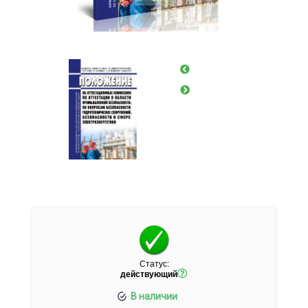
Статус:
действующий
В наличии