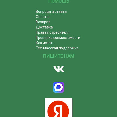
ПОМОЩЬ
Вопросы и ответы
Оплата
Возврат
Доставка
Права потребителя
Проверка совместимости
Как искать
Техническая поддержка
ПИШИТЕ НАМ