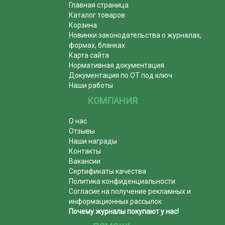
Главная страница
Каталог товаров
Корзина
Новинки законодательства о журналах,
формах, бланках
Карта сайта
Нормативная документация
Документация по ОТ под ключ
Наши работы
КОМПАНИЯ
О нас
Отзывы
Наши награды
Контакты
Вакансии
Сертификаты качества
Политика конфиденциальности
Согласие на получение рекламных и
информационных рассылок
Почему журналы покупают у нас!