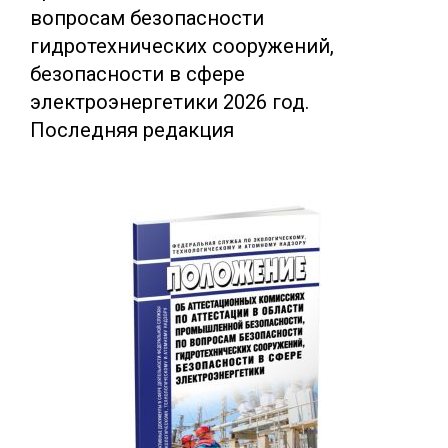
вопросам безопасности
гидротехнических сооружений,
безопасности в сфере
электроэнергетики 2026 год.
Последняя редакция