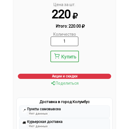
Цена за шт.
220
Итого:
220.00
Количество
Купить
Акции и скидки
Поделиться
Доставка в город Колумбус
Пункты самовывоза
📍
Нет данных
Курьерская доставка
🚚
Нет данных