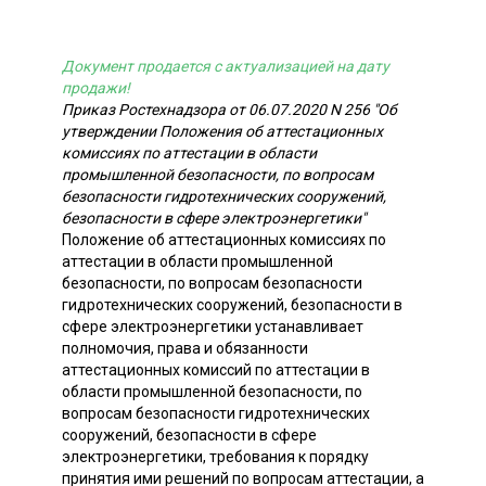
Документ продается с актуализацией на дату
продажи!
Приказ Ростехнадзора от 06.07.2020 N 256 "Об
утверждении Положения об аттестационных
комиссиях по аттестации в области
промышленной безопасности, по вопросам
безопасности гидротехнических сооружений,
безопасности в сфере электроэнергетики"
Положение об аттестационных комиссиях по
аттестации в области промышленной
безопасности, по вопросам безопасности
гидротехнических сооружений, безопасности в
сфере электроэнергетики устанавливает
полномочия, права и обязанности
аттестационных комиссий по аттестации в
области промышленной безопасности, по
вопросам безопасности гидротехнических
сооружений, безопасности в сфере
электроэнергетики, требования к порядку
принятия ими решений по вопросам аттестации, а