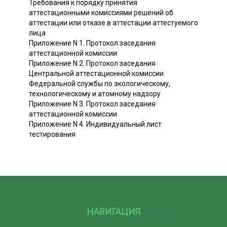
Требования к порядку принятия
аттестационными комиссиями решений об
аттестации или отказе в аттестации аттестуемого
лица
Приложение N 1. Протокол заседания
аттестационной комиссии
Приложение N 2. Протокол заседания
Центральной аттестационной комиссии
Федеральной службы по экологическому,
технологическому и атомному надзору
Приложение N 3. Протокол заседания
аттестационной комиссии
Приложение N 4. Индивидуальный лист
тестирования
НАВИГАЦИЯ