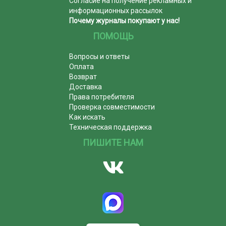
Согласие на получение рекламных и
информационных рассылок
Почему журналы покупают у нас!
ПОМОЩЬ
Вопросы и ответы
Оплата
Возврат
Доставка
Права потребителя
Проверка совместимости
Как искать
Техническая поддержка
ПИШИТЕ НАМ