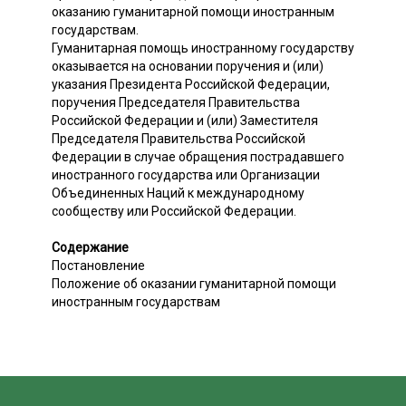
оказанию гуманитарной помощи иностранным
государствам.
Гуманитарная помощь иностранному государству
оказывается на основании поручения и (или)
указания Президента Российской Федерации,
поручения Председателя Правительства
Российской Федерации и (или) Заместителя
Председателя Правительства Российской
Федерации в случае обращения пострадавшего
иностранного государства или Организации
Объединенных Наций к международному
сообществу или Российской Федерации.
Содержание
Постановление
Положение об оказании гуманитарной помощи
иностранным государствам