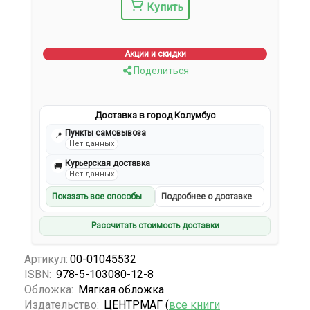
Купить
Акции и скидки
Поделиться
Доставка в город Колумбус
Пункты самовывоза
📍
Нет данных
Курьерская доставка
🚚
Нет данных
Показать все способы
Подробнее о доставке
Рассчитать стоимость доставки
Артикул:
00-01045532
ISBN:
978-5-103080-12-8
Обложка:
Мягкая обложка
Издательство:
ЦЕНТРМАГ (
все книги