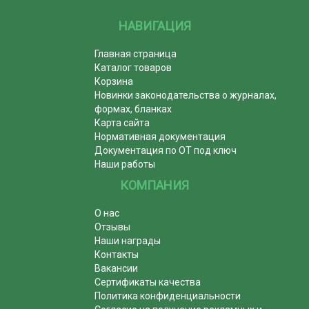
НАВИГАЦИЯ
Главная страница
Каталог товаров
Корзина
Новинки законодательства о журналах,
формах, бланках
Карта сайта
Нормативная документация
Документация по ОТ под ключ
Наши работы
КОМПАНИЯ
О нас
Отзывы
Наши награды
Контакты
Вакансии
Сертификаты качества
Политика конфиденциальности