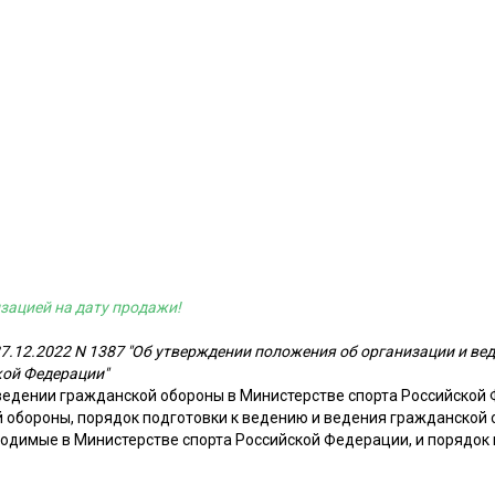
зацией на дату продажи!
7.12.2022 N 1387 "Об утверждении положения об организации и ве
кой Федерации"
ведении гражданской обороны в Министерстве спорта Российской
й обороны, порядок подготовки к ведению и ведения гражданской 
водимые в Министерстве спорта Российской Федерации, и порядок 