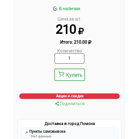
В наличии
Цена за шт.
210
Итого:
210.00
Количество
Купить
Акции и скидки
Поделиться
Доставка в город Помона
Пункты самовывоза
📍
Нет данных