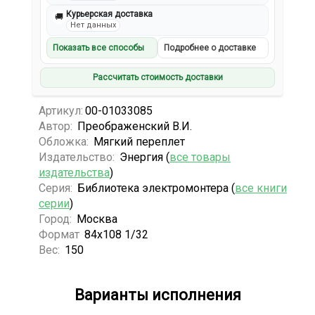
Курьерская доставка
🚚
Нет данных
Показать все способы
Подробнее о доставке
Рассчитать стоимость доставки
Артикул:
00-01033085
Автор:
Преображенский В.И.
Обложка:
Мягкий переплет
Издательство:
Энергия (
все товары
издательства
)
Серия:
Библиотека электромонтера (
все книги
серии
)
Город:
Москва
Формат
84х108 1/32
Вес:
150
Варианты исполнения