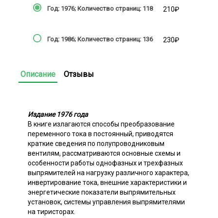
Год: 1976; Количество страниц: 118
210₽
Год: 1986; Количество страниц: 136
230₽
Описание
Отзывы
Издание 1976 года
В книге излагаются способы преобразование
переменного тока в постоянный, приводятся
краткие сведения по полупроводниковым
вентилям, рассматриваются основные схемы и
особенности работы однофазных и трехфазных
выпрямителей на нагрузку различного характера,
инвертирование тока, внешние характеристики и
энергетические показатели выпрямительных
установок, системы управления выпрямителями
на тиристорах.