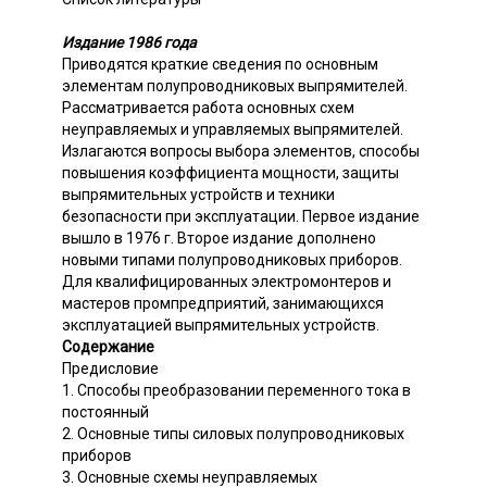
Издание 1986 года
Приводятся краткие сведения по основным
элементам полупроводниковых выпрямителей.
Рассматривается работа основных схем
неуправляемых и управляемых выпрямителей.
Излагаются вопросы выбора элементов, способы
повышения коэффициента мощности, защиты
выпрямительных устройств и техники
безопасности при эксплуатации. Первое издание
вышло в 1976 г. Второе издание дополнено
новыми типами полупроводниковых приборов.
Для квалифицированных электромонтеров и
мастеров промпредприятий, занимающихся
эксплуатацией выпрямительных устройств.
Содержание
Предисловие
1. Способы преобразовании переменного тока в
постоянный
2. Основные типы силовых полупроводниковых
приборов
3. Основные схемы неуправляемых