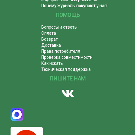
Почему журналы покупают у нас!
ПОМОЩЬ
Вопросы и ответы
Оплата
Возврат
Доставка
Права потребителя
Проверка совместимости
Как искать
Техническая поддержка
ПИШИТЕ НАМ