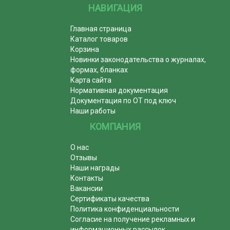
НАВИГАЦИЯ
Главная страница
Каталог товаров
Корзина
Новинки законодательства о журналах,
формах, бланках
Карта сайта
Нормативная документация
Документация по ОТ под ключ
Наши работы
КОМПАНИЯ
О нас
Отзывы
Наши награды
Контакты
Вакансии
Сертификаты качества
Политика конфиденциальности
Согласие на получение рекламных и
информационных рассылок