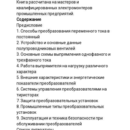
Книга рассчитана на мастеров и
квалифицированных электромонтеров
промышленных предприятий.
Содержание
Предисловие
1. Способы преобразования переменного тока в
постоянный
2. Устройство и основные данные
полупроводниковых вентилей
3. Основные схемы выпрямления однофазного и
трехфазного тока
4. Работа выпрямителя на нагрузку различного
характера
5. Внешние характеристики и энергетические
показатели преобразователей
6. Системы управления преобразователями на
тиристорах
7. Защита преобразовательных установок
8. Промышленные типы преобразовательных
установок
9. Эксплуатация и техника безопасности при
обслуживании преобразователей
Список литературы