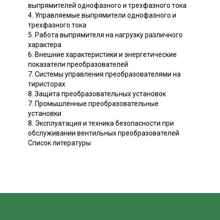
выпрямителей однофазного и трехфазного тока
4. Управляемые выпрямители однофазного и
трехфазного тока
5. Работа выпрямителя на нагрузку различного
характера
6. Внешние характеристики и энергетические
показатели преобразователей
7. Системы управления преобразователями на
тиристорах
8. Защита преобразовательных установок
7. Промышленные преобразовательные
установки
8. Эксплуатация и техника безопасности при
обслуживании вентильных преобразователей
Список литературы