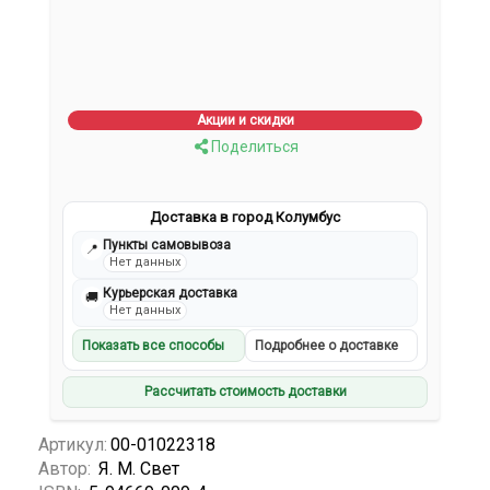
Акции и скидки
Поделиться
Доставка в город Колумбус
Пункты самовывоза
📍
Нет данных
Курьерская доставка
🚚
Нет данных
Показать все способы
Подробнее о доставке
Рассчитать стоимость доставки
Артикул:
00-01022318
Автор:
Я. М. Свет