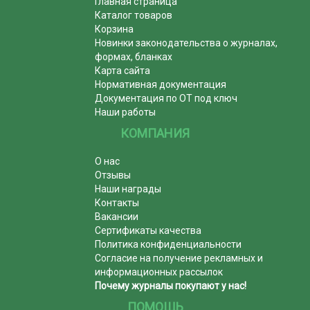
Главная страница
Каталог товаров
Корзина
Новинки законодательства о журналах,
формах, бланках
Карта сайта
Нормативная документация
Документация по ОТ под ключ
Наши работы
КОМПАНИЯ
О нас
Отзывы
Наши награды
Контакты
Вакансии
Сертификаты качества
Политика конфиденциальности
Согласие на получение рекламных и
информационных рассылок
Почему журналы покупают у нас!
ПОМОЩЬ