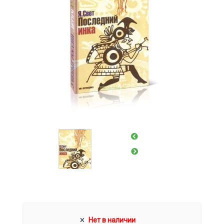
Нет в наличии