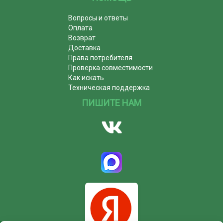
Вопросы и ответы
Оплата
Возврат
Доставка
Права потребителя
Проверка совместимости
Как искать
Техническая поддержка
ПИШИТЕ НАМ