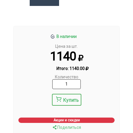
В наличии
Цена за шт.
1140
Итого:
1140.00
Количество
Купить
Акции и скидки
Поделиться