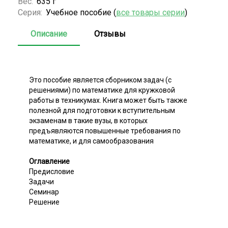
Вес:
635 г
Серия:
Учебное пособие (
все товары серии
)
Описание
Отзывы
Это пособие является сборником задач (с
решениями) по математике для кружковой
работы в техникумах. Книга может быть также
полезной для подготовки к вступительным
экзаменам в такие вузы, в которых
предъявляются повышенные требования по
математике, и для самообразования
Оглавление
Предисловие
Задачи
Семинар
Решение