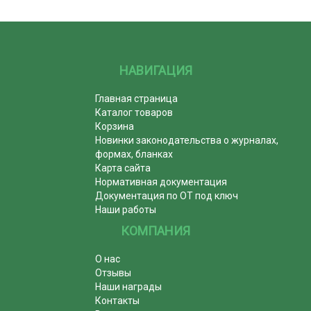
НАВИГАЦИЯ
Главная страница
Каталог товаров
Корзина
Новинки законодательства о журналах,
формах, бланках
Карта сайта
Нормативная документация
Документация по ОТ под ключ
Наши работы
КОМПАНИЯ
О нас
Отзывы
Наши награды
Контакты