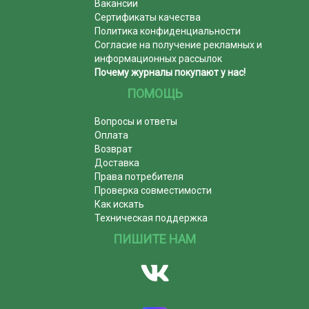
Вакансии
Сертификаты качества
Политика конфиденциальности
Согласие на получение рекламных и
информационных рассылок
Почему журналы покупают у нас!
ПОМОЩЬ
Вопросы и ответы
Оплата
Возврат
Доставка
Права потребителя
Проверка совместимости
Как искать
Техническая поддержка
ПИШИТЕ НАМ