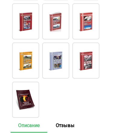
Описание
Отзывы