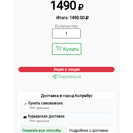
1490
Итого:
1490.00
Количество
Купить
Акции и скидки
Поделиться
Доставка в город Колумбус
Пункты самовывоза
📍
Нет данных
Курьерская доставка
🚚
Нет данных
Показать все способы
Подробнее о доставке