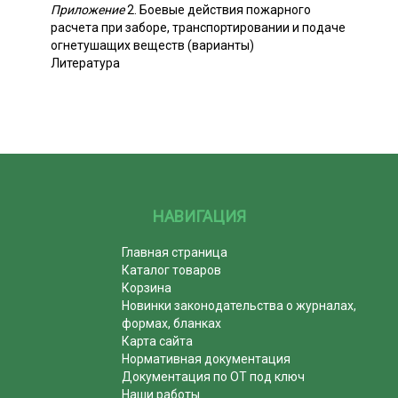
Приложение
2. Боевые действия пожарного
расчета при заборе, транспортировании и подаче
огнетушащих веществ (варианты)
Литература
НАВИГАЦИЯ
Главная страница
Каталог товаров
Корзина
Новинки законодательства о журналах,
формах, бланках
Карта сайта
Нормативная документация
Документация по ОТ под ключ
Наши работы