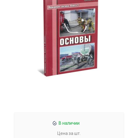
В наличии
Цена за шт.