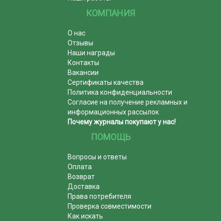
КОМПАНИЯ
О нас
Отзывы
Наши награды
Контакты
Вакансии
Сертификаты качества
Политика конфиденциальности
Согласие на получение рекламных и
информационных рассылок
Почему журналы покупают у нас!
ПОМОЩЬ
Вопросы и ответы
Оплата
Возврат
Доставка
Права потребителя
Проверка совместимости
Как искать