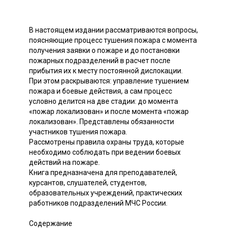
В настоящем издании рассматриваются вопросы,
поясняющие процесс тушения пожара с момента
получения заявки о пожаре и до постановки
пожарных подразделений в расчет после
прибытия их к месту постоянной дислокации.
При этом раскрываются: управление тушением
пожара и боевые действия, а сам процесс
условно делится на две стадии: до момента
«пожар локализован» и после момента «пожар
локализован». Представлены обязанности
участников тушения пожара.
Рассмотрены правила охраны труда, которые
необходимо соблюдать при ведении боевых
действий на пожаре.
Книга предназначена для преподавателей,
курсантов, слушателей, студентов,
образовательных учреждений, практических
работников подразделений МЧС России.
Содержание