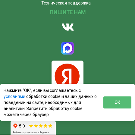
Техническая поддержка
ПИШИТЕ НАМ
Нажмите “ОК”, если вы соглашаетесь с
условиями
обработки cookie и ваших данных о
поведении на сайте, необходимых для
ОК
аналитики. Запретить обработку cookie
можете через браузер