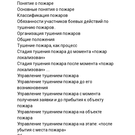
Понятие о пожаре
Основные понятия о пожаре
Классификация пожаров
Обязанности участников боевых действий по
тушению пожаров..
Организация тушения пожаров
Общие положения
Тушение пожара, как процесс
Стадия тушения пожара до момента «пожар
локализован»
Стадия тушения пожара после момента «пожар
локализован» ....
Управление тушением пожара
Управление тушением пожара до его
возникновения
Управление тушением пожара с момента
получения заявки и до прибытия к объекту
пожара
Управление тушением пожара на объекте
пожара
Управление тушением пожара на этапе: «после
убытия с места пожара»