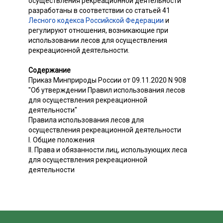
осуществления рекреационной деятельности
разработаны в соответствии со статьей 41
Лесного кодекса Российской Федерации
и
регулируют отношения, возникающие при
использовании лесов для осуществления
рекреационной деятельности.
Содержание
Приказ Минприроды России от 09.11.2020 N 908
"Об утверждении Правил использования лесов
для осуществления рекреационной
деятельности"
Правила использования лесов для
осуществления рекреационной деятельности
I. Общие положения
II. Права и обязанности лиц, использующих леса
для осуществления рекреационной
деятельности