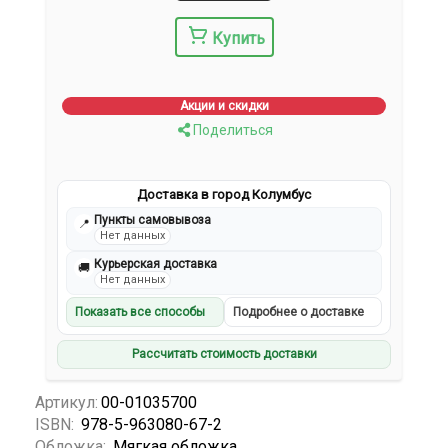
Купить
Акции и скидки
Поделиться
Доставка в город Колумбус
Пункты самовывоза
📍
Нет данных
Курьерская доставка
🚚
Нет данных
Показать все способы
Подробнее о доставке
Рассчитать стоимость доставки
Артикул:
00-01035700
ISBN:
978-5-963080-67-2
Обложка:
Мягкая обложка