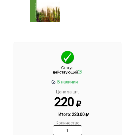
Статус:
действующий
В наличии
Цена за шт.
220
Итого:
220.00
Количество