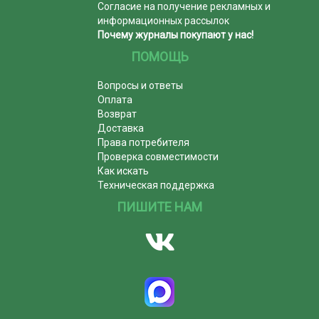
Согласие на получение рекламных и
информационных рассылок
Почему журналы покупают у нас!
ПОМОЩЬ
Вопросы и ответы
Оплата
Возврат
Доставка
Права потребителя
Проверка совместимости
Как искать
Техническая поддержка
ПИШИТЕ НАМ