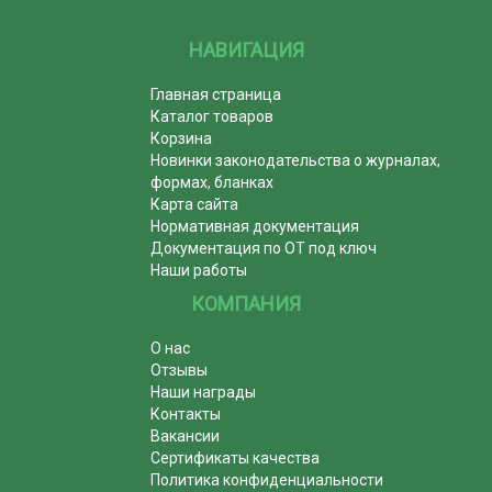
НАВИГАЦИЯ
Главная страница
Каталог товаров
Корзина
Новинки законодательства о журналах,
формах, бланках
Карта сайта
Нормативная документация
Документация по ОТ под ключ
Наши работы
КОМПАНИЯ
О нас
Отзывы
Наши награды
Контакты
Вакансии
Сертификаты качества
Политика конфиденциальности