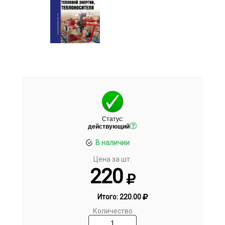
Статус:
действующий
В наличии
Цена за шт.
220
Итого:
220.00
Количество