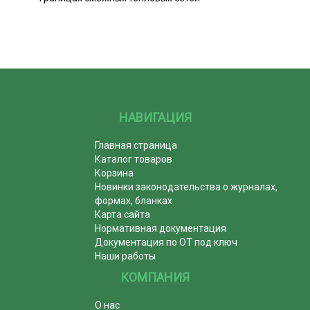
НАВИГАЦИЯ
Главная страница
Каталог товаров
Корзина
Новинки законодательства о журналах,
формах, бланках
Карта сайта
Нормативная документация
Документация по ОТ под ключ
Наши работы
КОМПАНИЯ
О нас