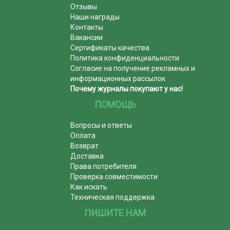
Отзывы
Наши награды
Контакты
Вакансии
Сертификаты качества
Политика конфиденциальности
Согласие на получение рекламных и
информационных рассылок
Почему журналы покупают у нас!
ПОМОЩЬ
Вопросы и ответы
Оплата
Возврат
Доставка
Права потребителя
Проверка совместимости
Как искать
Техническая поддержка
ПИШИТЕ НАМ