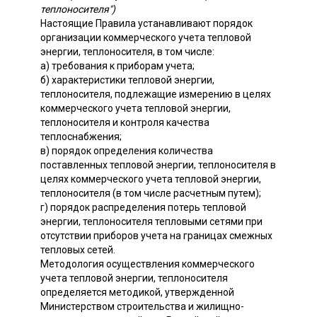
теплоносителя")
Настоящие Правила устанавливают порядок
организации коммерческого учета тепловой
энергии, теплоносителя, в том числе:
а) требования к приборам учета;
б) характеристики тепловой энергии,
теплоносителя, подлежащие измерению в целях
коммерческого учета тепловой энергии,
теплоносителя и контроля качества
теплоснабжения;
в) порядок определения количества
поставленных тепловой энергии, теплоносителя в
целях коммерческого учета тепловой энергии,
теплоносителя (в том числе расчетным путем);
г) порядок распределения потерь тепловой
энергии, теплоносителя тепловыми сетями при
отсутствии приборов учета на границах смежных
тепловых сетей.
Методология осуществления коммерческого
учета тепловой энергии, теплоносителя
определяется методикой, утвержденной
Министерством строительства и жилищно-