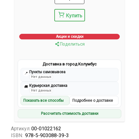
Купить
Акции и скидки
Поделиться
Доставка в город Колумбус
Пункты самовывоза
📍
Нет данных
Курьерская доставка
🚚
Нет данных
Показать все способы
Подробнее о доставке
Рассчитать стоимость доставки
Артикул:
00-01022162
ISBN:
978-5-903088-39-3