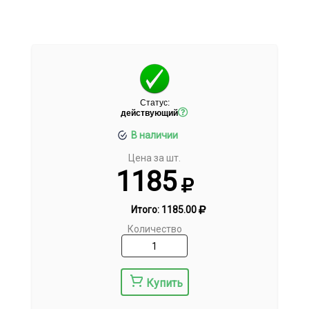
Статус:
действующий
В наличии
Цена за шт.
1185
Итого:
1185.00
Количество
Купить