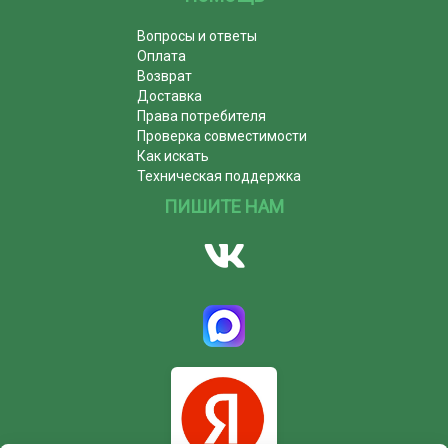
Вопросы и ответы
Оплата
Возврат
Доставка
Права потребителя
Проверка совместимости
Как искать
Техническая поддержка
ПИШИТЕ НАМ