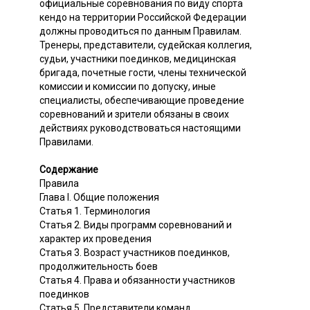
официальные соревнования по виду спорта
кендо на территории Российской Федерации
должны проводиться по данным Правилам.
Тренеры, представители, судейская коллегия,
судьи, участники поединков, медицинская
бригада, почетные гости, члены технической
комиссии и комиссии по допуску, иные
специалисты, обеспечивающие проведение
соревнований и зрители обязаны в своих
действиях руководствоваться настоящими
Правилами.
Содержание
Правила
Глава I. Общие положения
Статья 1. Терминология
Статья 2. Виды программ соревнований и
характер их проведения
Статья 3. Возраст участников поединков,
продолжительность боев
Статья 4. Права и обязанности участников
поединков
Статья 5. Представители команд