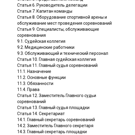
Статья 6. Руководитель делегации
Статья 7. Капитан команды
Статья 8. Оборудование спортивной арены и
обслуживание мест проведения соревнований
Статья 9. Специалисты, обслуживающие
соревнования
9.1. Судейская коллегия
9.2. Медицинские работники
9.3. Обслуживающий и технический персонал
Статья 10. Главная судейская коллегия
Статья 11. Главный судья соревнований
11.1. Назначение
11.2. Основные функции
11.3. Обязанности
11.4. Права
Статья 12. Заместитель Главного судьи
соревнований
Статья 13. Главный судья площадки
Статья 14. Секретариат
14.1. Главный секретарь соревнований
14.2. Заместитель Главного секретаря
14.3. Главный секретарь площадки