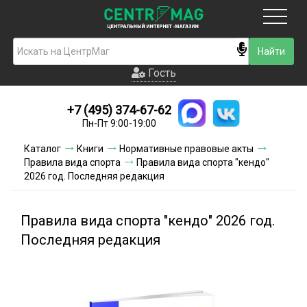
Москва
Гость
Гость
+7 (495) 374-67-62
Новинки
Пн-Пт 9:00-19:00
Условия доставки
Каталог
Книги
Нормативные правовые акты
Правила вида спорта
Правила вида спорта "кендо"
Условия оплаты
2026 год. Последняя редакция
Контакты
Правила вида спорта "кендо" 2026 год.
Акции и скидки
Последняя редакция