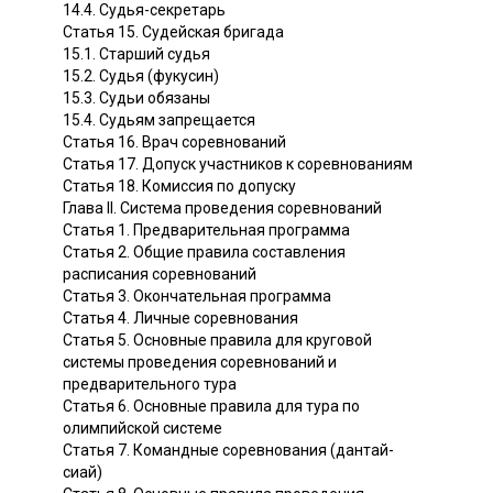
14.4. Судья-секретарь
Статья 15. Судейская бригада
15.1. Старший судья
15.2. Судья (фукусин)
15.3. Судьи обязаны
15.4. Судьям запрещается
Статья 16. Врач соревнований
Статья 17. Допуск участников к соревнованиям
Статья 18. Комиссия по допуску
Глава II. Система проведения соревнований
Статья 1. Предварительная программа
Статья 2. Общие правила составления
расписания соревнований
Статья 3. Окончательная программа
Статья 4. Личные соревнования
Статья 5. Основные правила для круговой
системы проведения соревнований и
предварительного тура
Статья 6. Основные правила для тура по
олимпийской системе
Статья 7. Командные соревнования (дантай-
сиай)