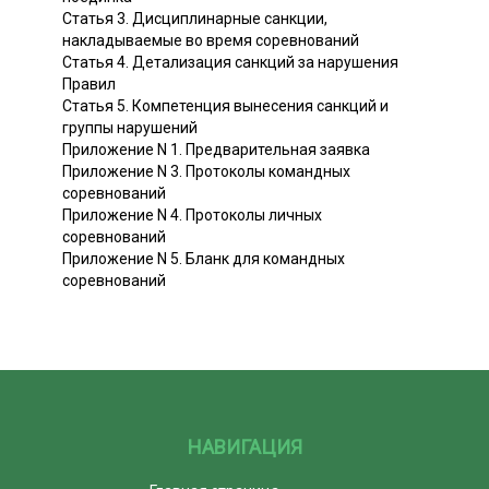
Статья 3. Дисциплинарные санкции,
накладываемые во время соревнований
Статья 4. Детализация санкций за нарушения
Правил
Статья 5. Компетенция вынесения санкций и
группы нарушений
Приложение N 1. Предварительная заявка
Приложение N 3. Протоколы командных
соревнований
Приложение N 4. Протоколы личных
соревнований
Приложение N 5. Бланк для командных
соревнований
НАВИГАЦИЯ