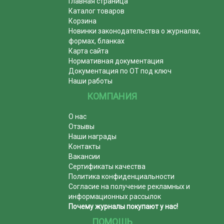
Главная страница
Каталог товаров
Корзина
Новинки законодательства о журналах,
формах, бланках
Карта сайта
Нормативная документация
Документация по ОТ под ключ
Наши работы
КОМПАНИЯ
О нас
Отзывы
Наши награды
Контакты
Вакансии
Сертификаты качества
Политика конфиденциальности
Согласие на получение рекламных и
информационных рассылок
Почему журналы покупают у нас!
ПОМОЩЬ