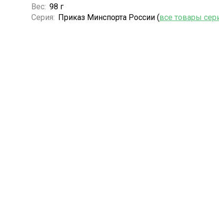
Вес:
98 г
Серия:
Приказ Минспорта России (
все товары сер