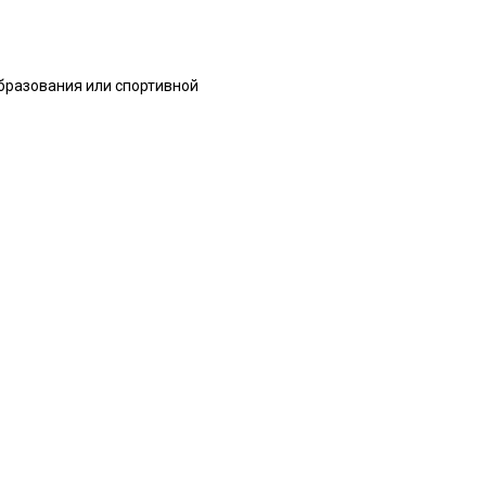
бразования или спортивной