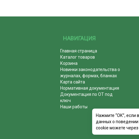
НАВИГАЦИЯ
Главная страница
Каталог товаров
Корзина
Новинки законодательства о
журналах, формах, бланках
Карта сайта
Нормативная документация
Документация по ОТ под
ключ
Наши работы
Нажмите “ОК”, если 
данных о поведении 
cookie можете через