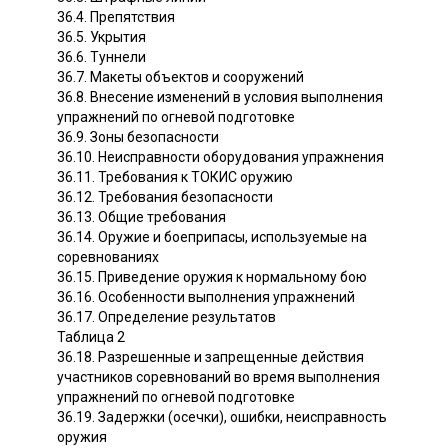
36.4. Препятствия
36.5. Укрытия
36.6. Туннели
36.7. Макеты объектов и сооружений
36.8. Внесение изменений в условия выполнения
упражнений по огневой подготовке
36.9. Зоны безопасности
36.10. Неисправности оборудования упражнения
36.11. Требования к ТОКИС оружию
36.12. Требования безопасности
36.13. Общие требования
36.14. Оружие и боеприпасы, используемые на
соревнованиях
36.15. Приведение оружия к нормальному бою
36.16. Особенности выполнения упражнений
36.17. Определение результатов
Таблица 2
36.18. Разрешенные и запрещенные действия
участников соревнований во время выполнения
упражнений по огневой подготовке
36.19. Задержки (осечки), ошибки, неисправность
оружия