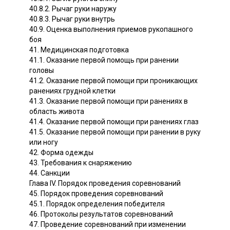
40.8.2. Рычаг руки наружу
40.8.3. Рычаг руки внутрь
40.9. Оценка выполнения приемов рукопашного
боя
41. Медицинская подготовка
41.1. Оказание первой помощь при ранении
головы
41.2. Оказание первой помощи при проникающих
ранениях грудной клетки
41.3. Оказание первой помощи при ранениях в
область живота
41.4. Оказание первой помощи при ранениях глаз
41.5. Оказание первой помощи при ранении в руку
или ногу
42. Форма одежды
43. Требования к снаряжению
44. Санкции
Глава IV. Порядок проведения соревнований
45. Порядок проведения соревнований
45.1. Порядок определения победителя
46. Протоколы результатов соревнований
47. Проведение соревнований при изменении