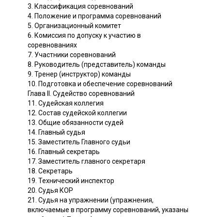
3. Классификация соревнований
4. Положение и программа соревнований
5. Организационный комитет
6. Комиссия по допуску к участию в
соревнованиях
7. Участники соревнований
8. Руководитель (представитель) команды
9. Тренер (инструктор) команды
10. Подготовка и обеспечение соревнований
Глава II. Судейство соревнований
11. Судейская коллегия
12. Состав судейской коллегии
13. Общие обязанности судей
14. Главный судья
15. Заместитель Главного судьи
16. Главный секретарь
17. Заместитель главного секретаря
18. Секретарь
19. Технический инспектор
20. Судья КОР
21. Судья на упражнении (упражнения,
включаемые в программу соревнований, указаны