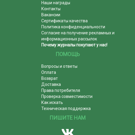
Наши награды
Контакты
Вакансии
Сертификаты качества
Политика конфиденциальности
Согласие на получение рекламных и
информационных рассылок
Почему журналы покупают у нас!
ПОМОЩЬ
Вопросы и ответы
Оплата
Возврат
Доставка
Права потребителя
Проверка совместимости
Как искать
Техническая поддержка
ПИШИТЕ НАМ