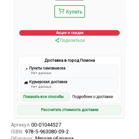
Купить
Акции и скидки
Поделиться
Доставка в город Помона
Пункты самовывоза
📍
Нет данных
Курьерская доставка
🚚
Нет данных
Показать все способы
Подробнее о доставке
Рассчитать стоимость доставки
Артикул:
00-01044527
ISBN:
978-5-963080-09-2
Обложка:
Мягкая обложка