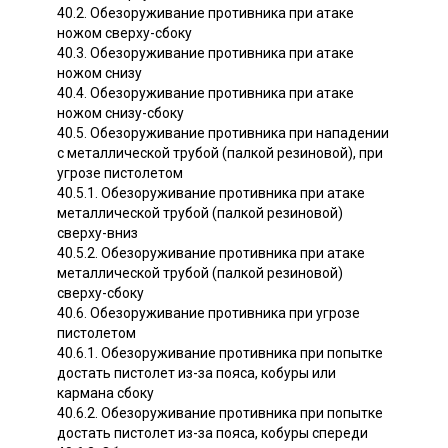
40.2. Обезоруживание противника при атаке
ножом сверху-сбоку
40.3. Обезоруживание противника при атаке
ножом снизу
40.4. Обезоруживание противника при атаке
ножом снизу-сбоку
40.5. Обезоруживание противника при нападении
с металлической трубой (палкой резиновой), при
угрозе пистолетом
40.5.1. Обезоруживание противника при атаке
металлической трубой (палкой резиновой)
сверху-вниз
40.5.2. Обезоруживание противника при атаке
металлической трубой (палкой резиновой)
сверху-сбоку
40.6. Обезоруживание противника при угрозе
пистолетом
40.6.1. Обезоруживание противника при попытке
достать пистолет из-за пояса, кобуры или
кармана сбоку
40.6.2. Обезоруживание противника при попытке
достать пистолет из-за пояса, кобуры спереди