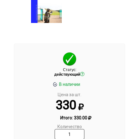
Статус:
действующий
В наличии
Цена за шт.
330
Итого:
330.00
Количество