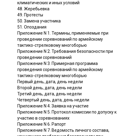
климатических и иных условий
48. Жеребьевка
49. Протесты
50. Замена участника
51. Опоздания
Приложение N 1. Термины, применяемые при
проведении соревнований по армейскому
тактико-стрелковому многоборью
Приложение N 2. Требования безопасности при
проведении соревнований
Приложение N 3. Примерная программа
проведения соревнований по армейскому
тактико-стрелковому многоборью
Первый день, дата, день недели
Второй день, дата, день недели
Третий день, дата, день недели
Четвертый день, дата, день недели
Приложение N 4. Заявка на участие
Приложение N 5. Протокол комиссии по допуску к
участию в соревнованиях
Приложение N 6. Рапорт
Приложение N 7. Ведомость личного состава,