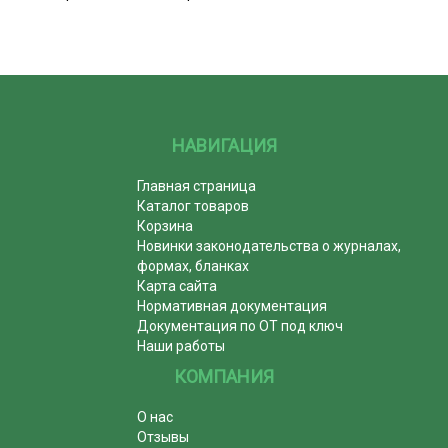
НАВИГАЦИЯ
Главная страница
Каталог товаров
Корзина
Новинки законодательства о журналах,
формах, бланках
Карта сайта
Нормативная документация
Документация по ОТ под ключ
Наши работы
КОМПАНИЯ
О нас
Отзывы