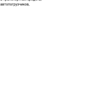
автопогрузчиков,