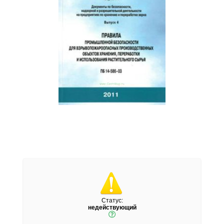
Статус:
недействующий