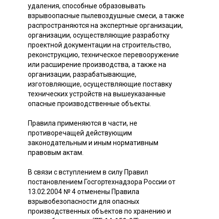
удаления, способные образовывать
взрывоопасные пылевоздушные смеси, а также
распространяются на экспертные организации,
организации, осуществляющие разработку
проектной документации на строительство,
реконструкцию, техническое перевооружение
или расширение производства, а также на
организации, разрабатывающие,
изготовляющие, осуществляющие поставку
технических устройств на вышеуказанные
опасные производственные объекты.
Правила применяются в части, не
противоречащей действующим
законодательным и иным нормативным
правовым актам.
В связи с вступлением в силу Правил
постановлением Госгортехнадзора России от
13.02.2004 № 4 отменены Правила
взрывобезопасности для опасных
производственных объектов по хранению и