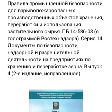
Правила промышленной безопасности
для взрывопожароопасных
производственных объектов хранения,
переработки и использования
растительного сырья. ПБ 14-586-03 (с
голограммой Ростехнадзора). Серия 14.
Документы по безопасности,
надзорной и разрешительной
деятельности на предприятиях по
хранению и переработке зерна. Выпуск
4 (2-е издание, исправленное)