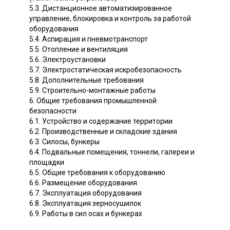
5.3. Дистанционное автоматизированное
управление, блокировка и контроль за работой
оборудования
5.4. Аспирация и пневмотранспорт
5.5. Отопление и вентиляция
5.6. Электроустановки
5.7. Электростатическая искробезопасность
5.8. Дополнительные требования
5.9. Строительно-монтажные работы
6. Общие требования промышленной
безопасности
6.1. Устройство и содержание территории
6.2. Производственные и складские здания
6.3. Силосы, бункеры
6.4. Подвальные помещения, тоннели, галереи и
площадки
6.5. Общие требования к оборудованию
6.6. Размещение оборудования
6.7. Эксплуатация оборудования
6.8. Эксплуатация зерносушилок
6.9. Работы в сил осах и бункерах