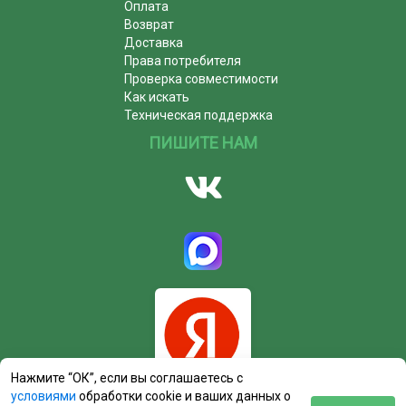
Оплата
Возврат
Доставка
Права потребителя
Проверка совместимости
Как искать
Техническая поддержка
ПИШИТЕ НАМ
Нажмите “ОК”, если вы соглашаетесь с
условиями
обработки cookie и ваших данных о