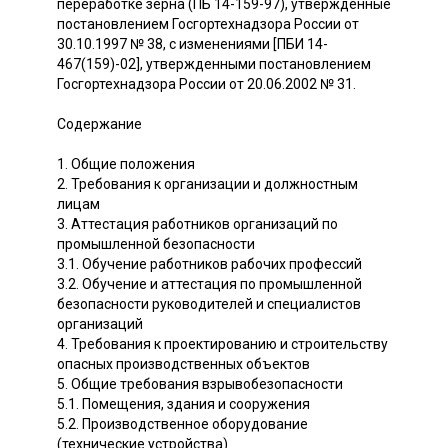
переработке зерна (ПБ 14-159-97), утвержденные
постановлением Госгортехнадзора России от
30.10.1997 № 38, с изменениями [ПБИ 14-
467(159)-02], утвержденными постановлением
Госгортехнадзора России от 20.06.2002 № 31.
Содержание
1. Общие положения
2. Требования к организации и должностным
лицам
3. Аттестация работников организаций по
промышленной безопасности
3.1. Обучение работников рабочих профессий
3.2. Обучение и аттестация по промышленной
безопасности руководителей и специалистов
организаций
4. Требования к проектированию и строительству
опасных производственных объектов
5. Общие требования взрывобезопасности
5.1. Помещения, здания и сооружения
5.2. Производственное оборудование
(технические устройства)