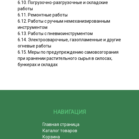
6.10. Погрузочно-разгрузочные и складские
работы
6.11. Ремонтные работы
6.12. Работы с ручным немеханизированным
инструментом
6.13. Работы с пневмоинструментом
6.14. Электросварочные, газопламенные и другие
огневые работы
6.15. Меры по предупреждению самовозгорания
при хранении растительного сырья в силосах,
бункерах и складах
НАВИГАЦИЯ
Главная страница
Каталог товаров
Корзина