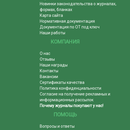
Новинки законодательства о журналах,
формах, бланках
Карта сайта
Нормативная документация
Документация по ОТ под ключ
Наши работы
КОМПАНИЯ
О нас
Отзывы
Наши награды
Контакты
Вакансии
Сертификаты качества
Политика конфиденциальности
Согласие на получение рекламных и
информационных рассылок
Почему журналы покупают у нас!
ПОМОЩЬ
Вопросы и ответы