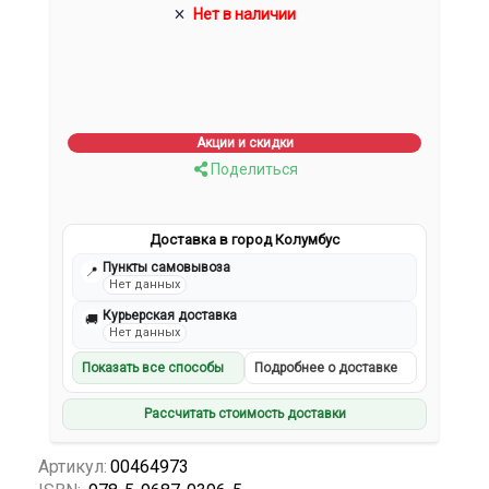
Нет в наличии
Акции и скидки
Поделиться
Доставка в город Колумбус
Пункты самовывоза
📍
Нет данных
Курьерская доставка
🚚
Нет данных
Показать все способы
Подробнее о доставке
Рассчитать стоимость доставки
Артикул:
00464973