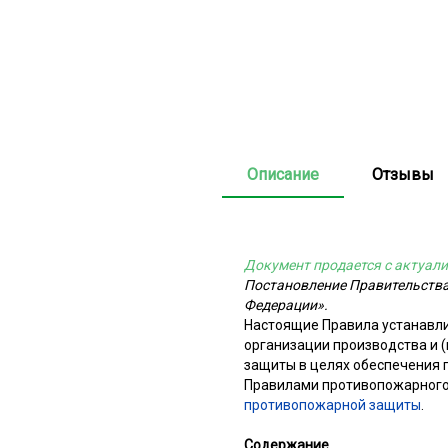
Описание
Отзывы
Документ продается с актуали
Постановление Правительства
Федерации».
Настоящие Правила устанавл
организации производства и (
защиты в целях обеспечения 
Правилами противопожарного
противопожарной защиты
.
Содержание