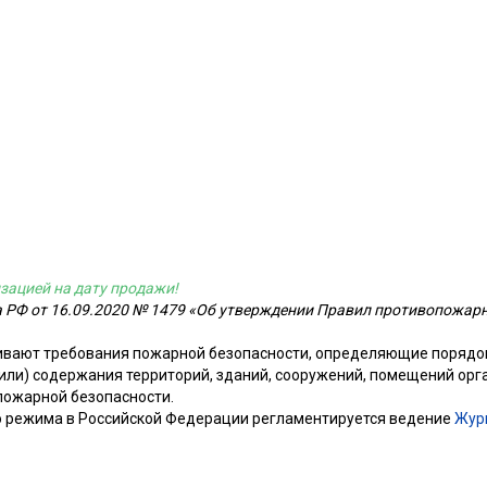
зацией на дату продажи!
 РФ от 16.09.2020 № 1479 «Об утверждении Правил противопожар
ивают требования пожарной безопасности, определяющие порядо
или) содержания территорий, зданий, сооружений, помещений орг
пожарной безопасности.
 режима в Российской Федерации регламентируется ведение
Жур