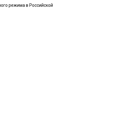
ного режима в Российской