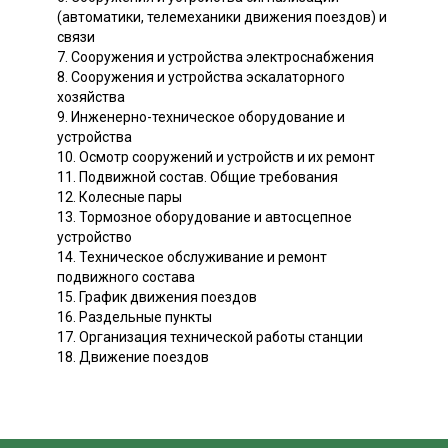
(автоматики, телемеханики движения поездов) и
связи
7. Сооружения и устройства электроснабжения
8. Сооружения и устройства эскалаторного
хозяйства
9. Инженерно-техническое оборудование и
устройства
10. Осмотр сооружений и устройств и их ремонт
11. Подвижной состав. Общие требования
12. Колесные пары
13. Тормозное оборудование и автосцепное
устройство
14. Техническое обслуживание и ремонт
подвижного состава
15. График движения поездов
16. Раздельные пункты
17. Организация технической работы станции
18. Движение поездов