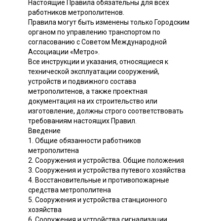
Настоящие Правила обязательны для всех
работников метрополитенов.
Правила могут быть изменены только Городским
органом по управлению транспортом по
согласованию с Советом Международной
Ассоциации «Метро».
Все инструкции и указания, относящиеся к
технической эксплуатации сооружений,
устройств и подвижного состава
метрополитенов, а также проектная
документация на их строительство или
изготовление, должны строго соответствовать
требованиям настоящих Правил.
Введение
1. Общие обязанности работников
метрополитена
2. Сооружения и устройства. Общие положения
3. Сооружения и устройства путевого хозяйства
4. Восстановительные и противопожарные
средства метрополитена
5. Сооружения и устройства станционного
хозяйства
6. Сооружения и устройства сигнализации