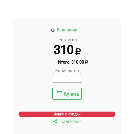
В наличии
Цена за шт.
310
Итого:
310.00
Количество
Купить
Акции и скидки
Поделиться