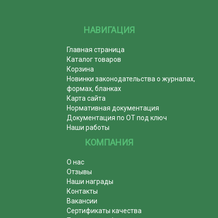
НАВИГАЦИЯ
Главная страница
Каталог товаров
Корзина
Новинки законодательства о журналах,
формах, бланках
Карта сайта
Нормативная документация
Документация по ОТ под ключ
Наши работы
КОМПАНИЯ
О нас
Отзывы
Наши награды
Контакты
Вакансии
Сертификаты качества