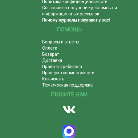
Политика конфиденциальности
Согласие на получение рекламных и
информационных рассылок
Почему журналы покупают у нас!
ПОМОЩЬ
Вопросы и ответы
Оплата
Возврат
Доставка
Права потребителя
Проверка совместимости
Как искать
Техническая поддержка
ПИШИТЕ НАМ