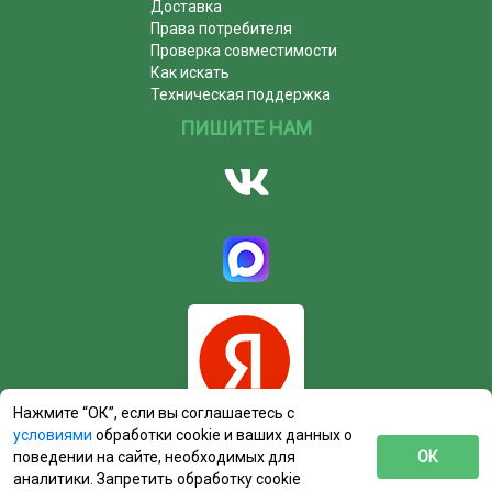
Доставка
Права потребителя
Проверка совместимости
Как искать
Техническая поддержка
ПИШИТЕ НАМ
Нажмите “ОК”, если вы соглашаетесь с
условиями
обработки cookie и ваших данных о
поведении на сайте, необходимых для
ОК
аналитики. Запретить обработку cookie