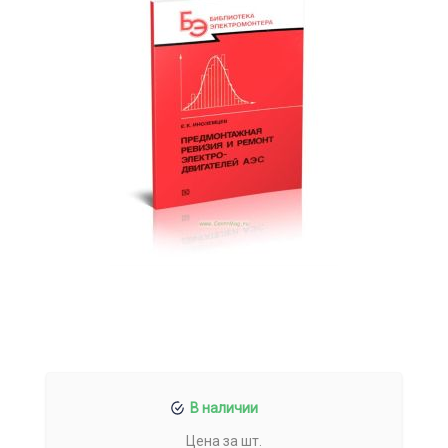
В наличии
Цена за шт.