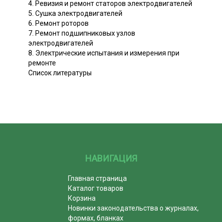
4. Ревизия и ремонт статоров электродвигателей
5. Сушка электродвигателей
6. Ремонт роторов
7. Ремонт подшипниковых узлов
электродвигателей
8. Электрические испытания и измерения при
ремонте
Список литературы
НАВИГАЦИЯ
Главная страница
Каталог товаров
Корзина
Новинки законодательства о журналах,
формах, бланках