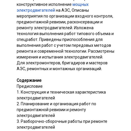
конструктивное исполнение
мощных
электродвигателей
на АЭС, Описаны
мероприятия по организации входного контроля,
предмонтажной ревизии, расконсервации и
ремонту электродвигателей. Изложена
технология выполнения работ типового объема и
спецработ. Приведены приспособления для
выполнения работ с учетом передовых методов
ремонта и современной технологии. Рассмотрены
измерения и испытания электродвигателей.
Для электромонтеров, бригадиров и мастеров
АЭС, ремонтных и монтажных организаций.
Содержание
Предисловие
1. Конструкция и техническая характеристика
электродвигателей
2. Планирование и организация работ по
предмонтажной ревизии и ремонту
электродвигателей
3. Разборочно-сборочные работы при ремонте
электродвигателей