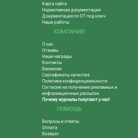
Карта сайта
Нормативная документация
Документация по ОТ под ключ
Наши работы
КОМПАНИЯ
О нас
Отзывы
Наши награды
Контакты
Вакансии
Сертификаты качества
Политика конфиденциальности
Согласие на получение рекламных и
информационных рассылок
Почему журналы покупают у нас!
ПОМОЩЬ
Вопросы и ответы
Оплата
Возврат