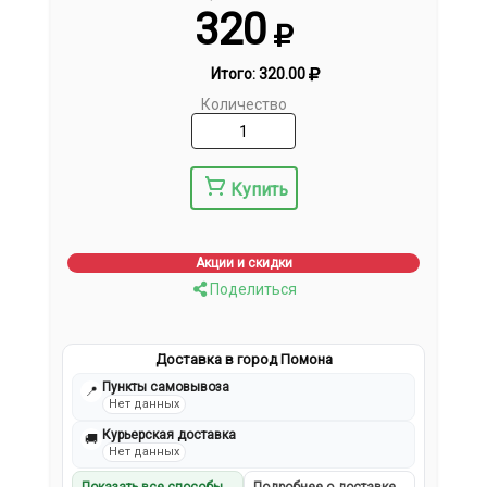
320
Итого:
320.00
Количество
Купить
Акции и скидки
Поделиться
Доставка в город Помона
Пункты самовывоза
📍
Нет данных
Курьерская доставка
🚚
Нет данных