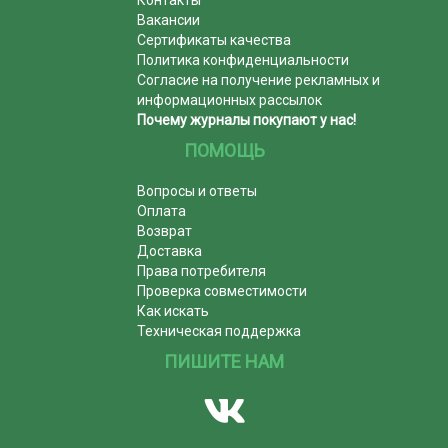
Контакты
Вакансии
Сертификаты качества
Политика конфиденциальности
Согласие на получение рекламных и
информационных рассылок
Почему журналы покупают у нас!
ПОМОЩЬ
Вопросы и ответы
Оплата
Возврат
Доставка
Права потребителя
Проверка совместимости
Как искать
Техническая поддержка
ПИШИТЕ НАМ