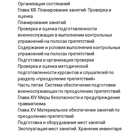
Организация состязаний
Глава XIII. Планирование занятий. Проверка и
оценка
Планирование занятий
Проверка и оценка подготовленности
военнослужащих в выполнении контрольных
упражнений на полосах препятствий
Содержание и условия выполнения контрольных
упражнений на полосах препятствий
Подготовка и организация проверки
Проверка и оценка методической
подготовленности курсантов и слушателей по
разделу «преодоление препятствий»
Часть пятая. Система обеспечения подготовки
военнослужающих по преодолению препятствий
Глава XIV. Меры безопасности и предупреждение
травматизма
Глава XV. Материальное обеспечение занятий по
преодолению препятствий
Подготовка и оборудование мест занятий
Эксплуатация мест занятий. Хранение инвентаря