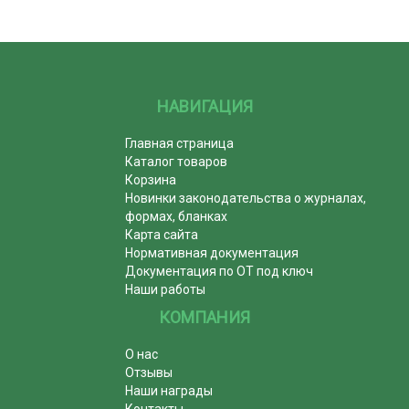
НАВИГАЦИЯ
Главная страница
Каталог товаров
Корзина
Новинки законодательства о журналах,
формах, бланках
Карта сайта
Нормативная документация
Документация по ОТ под ключ
Наши работы
КОМПАНИЯ
О нас
Отзывы
Наши награды