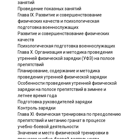
занятий
Проведение показных занятий
Глава IX. Развитие и совершенствование
физических качеств и психологическая
подготовка военнослужащих
Развитие и совершенствование физических
качеств
Психологическая подготовка военнослужащих
Глава X. Организация и методика проведения
утренней физической зарядки (УФЗ) на полосе
препятствий
Планирование, содержание и методика
проведения утренней физической зарядки
Особенности проведения утренней физической
зарядки на полосе препятствий в зимнее и
летнее время года
Подготовка руководителей зарядки
Контроль зарядки
Глава XI. Физическая тренировка по преодолению
препятствий и метанию гранат в процессе
учебно-боевой деятельности
Значение и место физической тренировки в