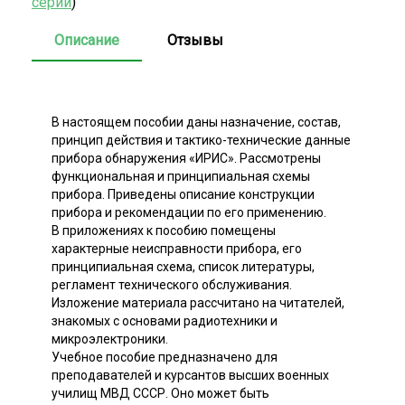
серии
)
Описание
Отзывы
В настоящем пособии даны назначение, состав,
принцип действия и тактико-технические данные
прибора обнаружения «ИРИС». Рассмотрены
функциональная и принципиальная схемы
прибора. Приведены описание конструкции
прибора и рекомендации по его применению.
В приложениях к пособию помещены
характерные неисправности прибора, его
принципиальная схема, список литературы,
регламент технического обслуживания.
Изложение материала рассчитано на читателей,
знакомых с основами радиотехники и
микроэлектроники.
Учебное пособие предназначено для
преподавателей и курсантов высших военных
училищ МВД СССР. Оно может быть