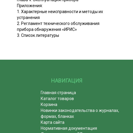
Приложения:
1. Характерные неисправности и методы их
устранения
2. Регламент технического обслуживания
прибора обнаружения «ИРИС»
3. Список литературы
НАВИГАЦИЯ
Главная страница
Каталог товаров
Корзина
Новинки законодательства о журналах,
формах, бланках
Карта сайта
Нормативная документация