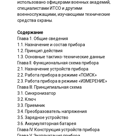
использовано офицерами военных академий,
специалистами ИТСО и другими
военнослужащими, изучающими технические
средства охраны.
Содержание
Глава 1. Общие сведения
1.1. Назначение и состав прибора
1.2. Принцип действия
1.3. Основные тактико-технические данные
Глава II. Функциональная схема прибора
2.1. Назначение устройств прибора
2.2. Работа прибора в режиме «ПОИСК»
2.3. Работа прибора в режиме «ИЗМЕРЕНИЕ»
Глава III. Принципиальная схема
3.1. Синхронизатор
3.2. Ключ
3.3. Приемник
3.4. Преобразователь напряжения
3.5. Зарядное устройство
3.6. Аккумуляторная батарея
Глава IV. Конструкция устройств прибора
Глава V. Эксплуатация прибора