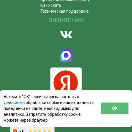
Как искать
Техническая поддержка
ПИШИТЕ НАМ
Нажмите “ОК”, если вы соглашаетесь с
условиями
обработки cookie и ваших данных о
поведении на сайте, необходимых для
ОК
аналитики. Запретить обработку cookie
можете через браузер