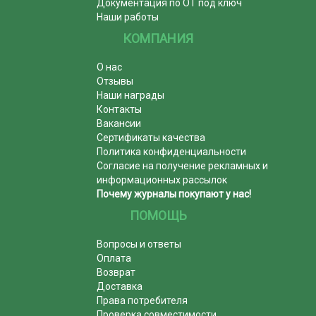
Документация по ОТ под ключ
Наши работы
КОМПАНИЯ
О нас
Отзывы
Наши награды
Контакты
Вакансии
Сертификаты качества
Политика конфиденциальности
Согласие на получение рекламных и
информационных рассылок
Почему журналы покупают у нас!
ПОМОЩЬ
Вопросы и ответы
Оплата
Возврат
Доставка
Права потребителя
Проверка совместимости