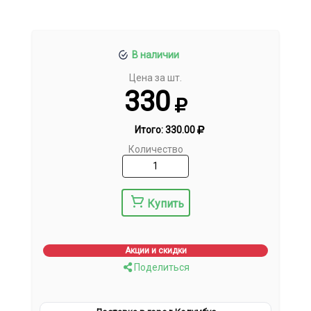
В наличии
Цена за шт.
330
Итого:
330.00
Количество
Купить
Акции и скидки
Поделиться