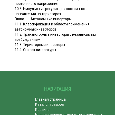
постоянного напряжения
10.3. Импульсные регуляторы постоянного
напряжения на тиристорах
Глава 11. Автономные инверторы
11.1. Классификация и области применения
автономных инверторов
11.2. Транзисторные инверторы с независимым
возбуждением
11.3. Тиристорные инверторы
11.4. Список литературы
НАВИГАЦИЯ
Главная страница
Каталог товаров
Корзина
Новинки законодательства о журналах,