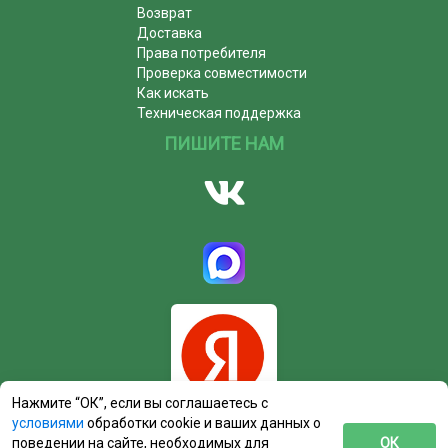
Возврат
Доставка
Права потребителя
Проверка совместимости
Как искать
Техническая поддержка
ПИШИТЕ НАМ
Нажмите “ОК”, если вы соглашаетесь с
условиями
обработки cookie и ваших данных о
поведении на сайте, необходимых для
ОК