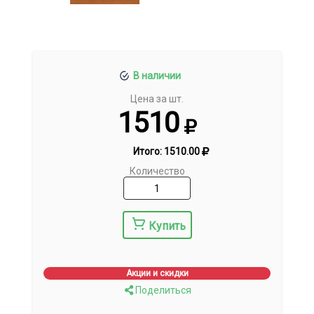
В наличии
Цена за шт.
1510
Итого:
1510.00
Количество
Купить
Акции и скидки
Поделиться