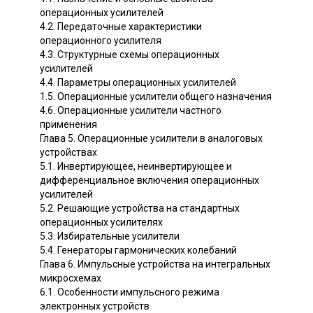
операционных усилителей
4.2. Передаточные характеристики
операционного усилителя
4.3. Структурные схемы операционных
усилителей
4.4. Параметры операционных усилителей
1.5. Операционные усилители общего назначения
4.6. Операционные усилители частного
применения
Глава 5. Операционные усилители в аналоговых
устройствах
5.1. Инвертирующее, неинвертирующее и
дифференциальное включения операционных
усилителей
5.2. Решающие устройства на стандартных
операционных усилителях
5.3. Избирательные усилители
5.4. Генераторы гармонических колебаний
Глава 6. Импульсные устройства на интегральных
микросхемах
6.1. Особенности импульсного режима
электронных устройств