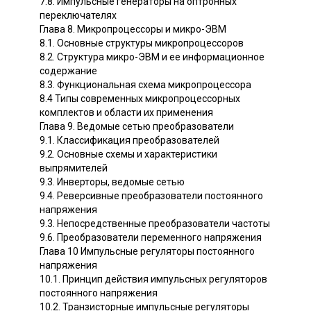
7.8. Импульсные генераторы на оптронных
переключателях
Глава 8. Микропроцессоры и микро-ЭВМ
8.1. Основные структуры микропроцессоров
8.2. Структура микро-ЭВМ и ее информационное
содержание
8.3. Функциональная схема микропроцессора
8.4 Типы современных микропроцессорных
комплектов и области их применения
Глава 9. Ведомые сетью преобразователи
9.1. Классификация преобразователей
9.2. Основные схемы и характеристики
выпрямителей
9.3. Инверторы, ведомые сетью
9.4. Реверсивные преобразователи постоянного
напряжения
9.3. Непосредственные преобразователи частоты
9.6. Преобразователи переменного напряжения
Глава 10 Импульсные регуляторы постоянного
напряжения
10.1. Принцип действия импульсных регуляторов
постоянного напряжения
10.2. Транзисторные импульсные регуляторы