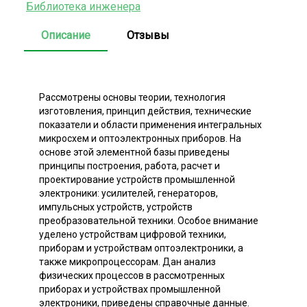
Библиотека инженера
Описание
Отзывы
Рассмотрены основы теории, технология
изготовления, принцип действия, технические
показатели и области применения интегральных
микросхем и оптоэлектронных приборов. На
основе этой элементной базы приведены
принципы построения, работа, расчет и
проектирование устройств промышленной
электроники: усилителей, генераторов,
импульсных устройств, устройств
преобразовательной техники. Особое внимание
уделено устройствам цифровой техники,
приборам и устройствам оптоэлектроники, а
также микропроцессорам. Дан анализ
физических процессов в рассмотренных
приборах и устройствах промышленной
электроники, приведены справочные данные.