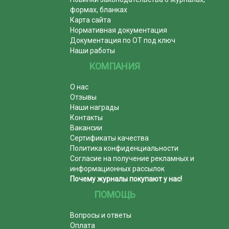
формах, бланках
Карта сайта
Нормативная документация
Документация по ОТ под ключ
Наши работы
КОМПАНИЯ
О нас
Отзывы
Наши награды
Контакты
Вакансии
Сертификаты качества
Политика конфиденциальности
Согласие на получение рекламных и
информационных рассылок
Почему журналы покупают у нас!
ПОМОЩЬ
Вопросы и ответы
Оплата