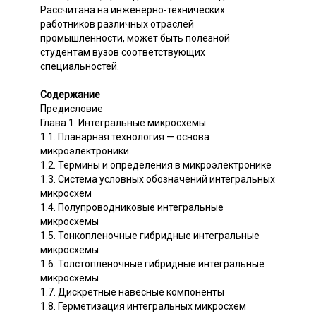
Рассчитана на инженерно-технических
работников различных отраслей
промышленности, может быть полезной
студентам вузов соответствующих
специальностей.
Содержание
Предисловие
Глава 1. Интегральные микросхемы
1.1. Планарная технология — основа
микроэлектроники
1.2. Термины и определения в микроэлектронике
1.3. Система условных обозначений интегральных
микросхем
1.4. Полупроводниковые интегральные
микросхемы
1.5. Тонкопленочные гибридные интегральные
микросхемы
1.6. Толстопленочные гибридные интегральные
микросхемы
1.7. Дискретные навесные компоненты
1.8. Герметизация интегральных микросхем