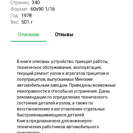
Страниц:
340
Формат:
60x90 1/16
Год:
1978
Вес:
501 г
Описание
Отзывы
В книге описаны: устройство, принцип работы,
техническое обслуживание, эксплуатация,
текущий ремонт узлов и агрегатов прицепов и
полуприцепов, выпускаемых Минским
автомобильным заводом. Приведены возможные
неисправности и способы их устранения. Даны
рекомендации по определению технического
состояния деталей и узлов, а также по
восстановлению и изготовлению отдельных
быстроизнашивающихся деталей.
Книга предназначена для инженерно-
технических работников автомобильного
транспорта.