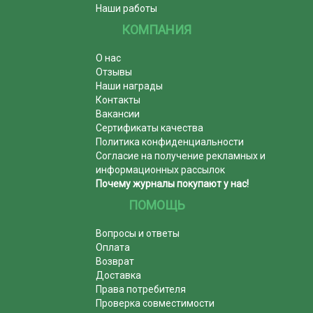
Наши работы
КОМПАНИЯ
О нас
Отзывы
Наши награды
Контакты
Вакансии
Сертификаты качества
Политика конфиденциальности
Согласие на получение рекламных и
информационных рассылок
Почему журналы покупают у нас!
ПОМОЩЬ
Вопросы и ответы
Оплата
Возврат
Доставка
Права потребителя
Проверка совместимости