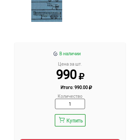
В наличии
Цена за шт.
990
Итого:
990.00
Количество
Купить