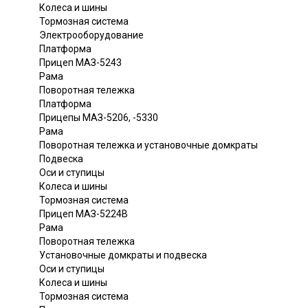
Колеса и шины
Тормозная система
Электрооборудование
Платформа
Прицеп МАЗ-5243
Рама
Поворотная тележка
Платформа
Прицепы МАЗ-5206, -5330
Рама
Поворотная тележка и установочные домкраты
Подвеска
Оси и ступицы
Колеса и шины
Тормозная система
Прицеп МАЗ-5224В
Рама
Поворотная тележка
Установочные домкраты и подвеска
Оси и ступицы
Колеса и шины
Тормозная система