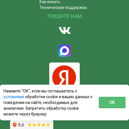
Как искать
Техническая поддержка
ПИШИТЕ НАМ
Нажмите “ОК”, если вы соглашаетесь с
условиями
обработки cookie и ваших данных о
поведении на сайте, необходимых для
ОК
аналитики. Запретить обработку cookie
можете через браузер