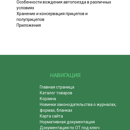
Особенности вождения автопоезда в различных
условиях
Хранение и консервация прицепов и
полуприцепов
Приложения
НАВИГАЦИЯ
Главная страница
Каталог товаров
Корзина
Новинки законодательства о журналах,
формах, бланках
Карта сайта
Нормативная документация
Документация по ОТ под ключ