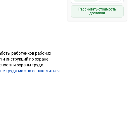
Рассчитать стоимость
доставки
аботы работников рабочих
 и инструкций по охране
ности и охраны труда.
ане труда можно ознакомиться